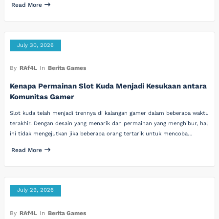
Read More
July 30, 2026
By
RAf4L
In
Berita Games
Kenapa Permainan Slot Kuda Menjadi Kesukaan antara
Komunitas Gamer
Slot kuda telah menjadi trennya di kalangan gamer dalam beberapa waktu
terakhir. Dengan desain yang menarik dan permainan yang menghibur, hal
ini tidak mengejutkan jika beberapa orang tertarik untuk mencoba…
Read More
July 29, 2026
By
RAf4L
In
Berita Games