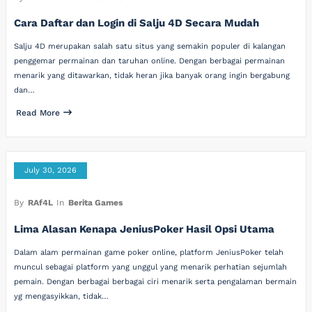
Cara Daftar dan Login di Salju 4D Secara Mudah
Salju 4D merupakan salah satu situs yang semakin populer di kalangan
penggemar permainan dan taruhan online. Dengan berbagai permainan
menarik yang ditawarkan, tidak heran jika banyak orang ingin bergabung
dan…
Read More
July 30, 2026
By
RAf4L
In
Berita Games
Lima Alasan Kenapa JeniusPoker Hasil Opsi Utama
Dalam alam permainan game poker online, platform JeniusPoker telah
muncul sebagai platform yang unggul yang menarik perhatian sejumlah
pemain. Dengan berbagai berbagai ciri menarik serta pengalaman bermain
yg mengasyikkan, tidak…