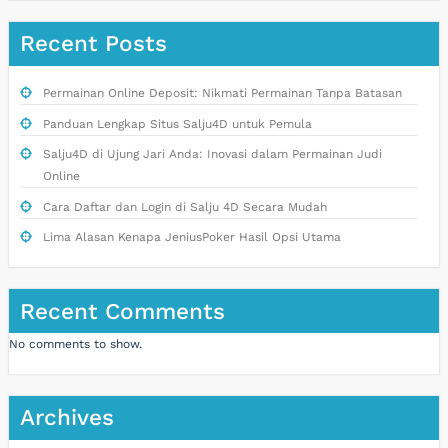
Recent Posts
Permainan Online Deposit: Nikmati Permainan Tanpa Batasan
Panduan Lengkap Situs Salju4D untuk Pemula
Salju4D di Ujung Jari Anda: Inovasi dalam Permainan Judi
Online
Cara Daftar dan Login di Salju 4D Secara Mudah
Lima Alasan Kenapa JeniusPoker Hasil Opsi Utama
Recent Comments
No comments to show.
Archives