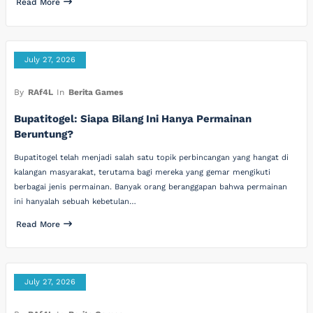
Read More
July 27, 2026
By
RAf4L
In
Berita Games
Bupatitogel: Siapa Bilang Ini Hanya Permainan
Beruntung?
Bupatitogel telah menjadi salah satu topik perbincangan yang hangat di
kalangan masyarakat, terutama bagi mereka yang gemar mengikuti
berbagai jenis permainan. Banyak orang beranggapan bahwa permainan
ini hanyalah sebuah kebetulan…
Read More
July 27, 2026