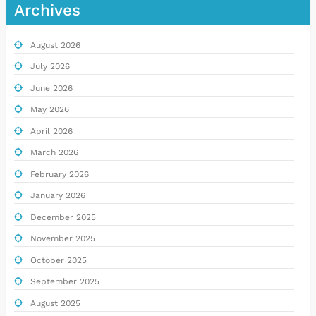
Archives
August 2026
July 2026
June 2026
May 2026
April 2026
March 2026
February 2026
January 2026
December 2025
November 2025
October 2025
September 2025
August 2025