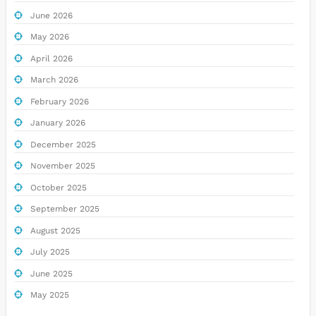
June 2026
May 2026
April 2026
March 2026
February 2026
January 2026
December 2025
November 2025
October 2025
September 2025
August 2025
July 2025
June 2025
May 2025