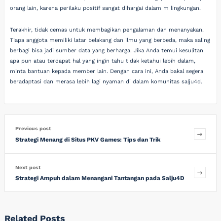
orang lain, karena perilaku positif sangat dihargai dalam m lingkungan.
Terakhir, tidak cemas untuk membagikan pengalaman dan menanyakan.
Tiapa anggota memiliki latar belakang dan ilmu yang berbeda, maka saling
berbagi bisa jadi sumber data yang berharga. Jika Anda temui kesulitan
apa pun atau terdapat hal yang ingin tahu tidak ketahui lebih dalam,
minta bantuan kepada member lain. Dengan cara ini, Anda bakal segera
beradaptasi dan merasa lebih lagi nyaman di dalam komunitas salju4d.
Previous post
Strategi Menang di Situs PKV Games: Tips dan Trik
Next post
Strategi Ampuh dalam Menangani Tantangan pada Salju4D
Related Posts