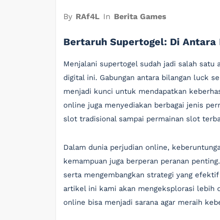
By
RAf4L
In
Berita Games
Bertaruh Supertogel: Di Antara
Menjalani supertogel sudah jadi salah satu
digital ini. Gabungan antara bilangan luck s
menjadi kunci untuk mendapatkan keberhasi
online juga menyediakan berbagai jenis pe
slot tradisional sampai permainan slot ter
Dalam dunia perjudian online, keberuntunga
kemampuan juga berperan peranan penting
serta mengembangkan strategi yang efektif
artikel ini kami akan mengeksplorasi lebih
online bisa menjadi sarana agar meraih keb