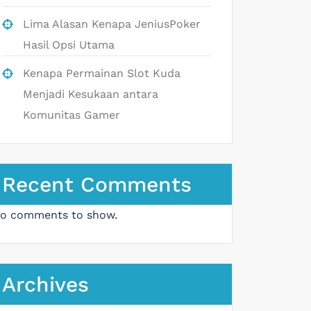
Lima Alasan Kenapa JeniusPoker
Hasil Opsi Utama
Kenapa Permainan Slot Kuda
Menjadi Kesukaan antara
Komunitas Gamer
Recent Comments
o comments to show.
Archives