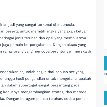
an judi yang sangat terkenal di Indonesia.
an peserta untuk memilih angka yang akan keluar
berbagai jenis taruhan dan opsi yang membuatnya
an juga pemain berpengalaman. Dengan akses yang
in ramai orang yang mencoba peruntungan mereka di
enentukan sejumlah angka dari sebuah set yang
N
 menunggu hasil pengundian untuk mengetahui apakah
silan dalam supertogel sangat bergantung pada
ang keduanya mengembangkan strategi dan metode
a. Dengan beragam pilihan taruhan, setiap pemain