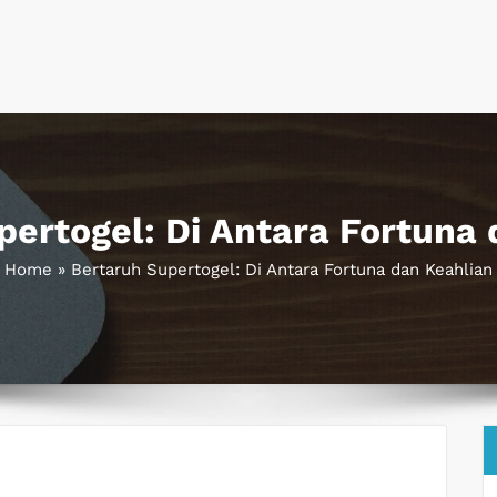
pertogel: Di Antara Fortuna 
Home
»
Bertaruh Supertogel: Di Antara Fortuna dan Keahlian