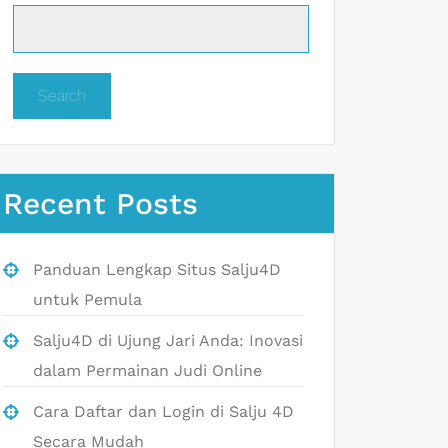
Search
Recent Posts
Panduan Lengkap Situs Salju4D
untuk Pemula
Salju4D di Ujung Jari Anda: Inovasi
dalam Permainan Judi Online
Cara Daftar dan Login di Salju 4D
Secara Mudah