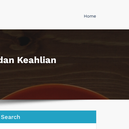
Home
dan Keahlian
Search