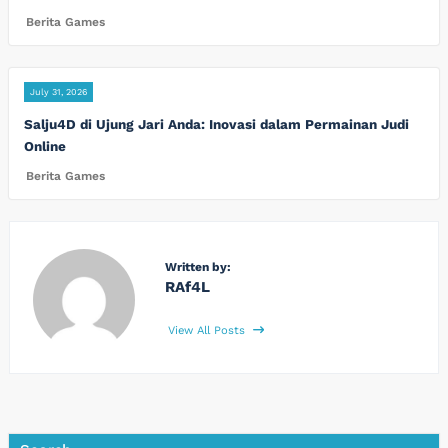
Berita Games
July 31, 2026
Salju4D di Ujung Jari Anda: Inovasi dalam Permainan Judi
Online
Berita Games
Written by:
RAf4L
View All Posts