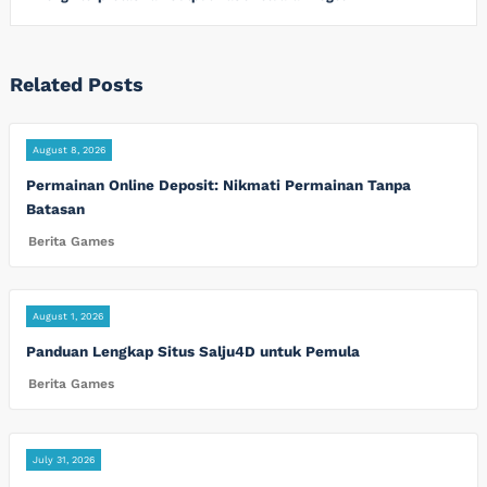
Related Posts
August 8, 2026
Permainan Online Deposit: Nikmati Permainan Tanpa
Batasan
Berita Games
August 1, 2026
Panduan Lengkap Situs Salju4D untuk Pemula
Berita Games
July 31, 2026