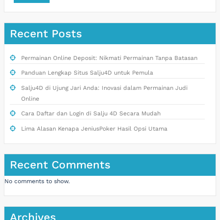
Recent Posts
Permainan Online Deposit: Nikmati Permainan Tanpa Batasan
Panduan Lengkap Situs Salju4D untuk Pemula
Salju4D di Ujung Jari Anda: Inovasi dalam Permainan Judi
Online
Cara Daftar dan Login di Salju 4D Secara Mudah
Lima Alasan Kenapa JeniusPoker Hasil Opsi Utama
Recent Comments
No comments to show.
Archives