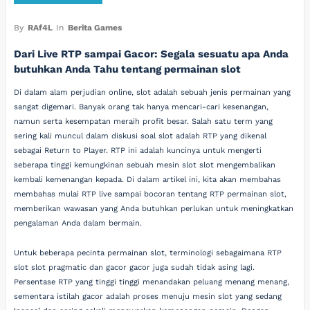
By
RAf4L
In
Berita Games
Dari Live RTP sampai Gacor: Segala sesuatu apa Anda
butuhkan Anda Tahu tentang permainan slot
Di dalam alam perjudian online, slot adalah sebuah jenis permainan yang
sangat digemari. Banyak orang tak hanya mencari-cari kesenangan,
namun serta kesempatan meraih profit besar. Salah satu term yang
sering kali muncul dalam diskusi soal slot adalah RTP yang dikenal
sebagai Return to Player. RTP ini adalah kuncinya untuk mengerti
seberapa tinggi kemungkinan sebuah mesin slot slot mengembalikan
kembali kemenangan kepada. Di dalam artikel ini, kita akan membahas
membahas mulai RTP live sampai bocoran tentang RTP permainan slot,
memberikan wawasan yang Anda butuhkan perlukan untuk meningkatkan
pengalaman Anda dalam bermain.
Untuk beberapa pecinta permainan slot, terminologi sebagaimana RTP
slot slot pragmatic dan gacor gacor juga sudah tidak asing lagi.
Persentase RTP yang tinggi tinggi menandakan peluang menang menang,
sementara istilah gacor adalah proses menuju mesin slot yang sedang