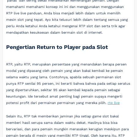
‘panas’ dan sering sekali menawarkan kemenangan pemain. Dengan
memahami memahami konsep ini ini dan menggunakan menggunakan
RTP live live panduan, Anda bisa menjadi lebih dalam untuk memilih
mesin slot yang tepat. Ayo kita telusuri lebih dalam tentang semua yang
perlu Anda ketahui Anda ketahui mengenai RTP slot dan serta trik agar
mendapatkan kesuksesan dalam bermain slot di internet.
Pengertian Return to Player pada Slot
RTP, yaitu RTP, merupakan persentase yang menandakan berapa persen
modal yang dipasang oleh pemain yang akan bakal kembali ke pemain
selama waktu yang lama. Contohnya, apabila sebuah permainan slot
punya RTP senilai 95 persen, ini berarti bahwa bahwa pada setiap seratus
yang dipertaruhkan, sekitar 95 akan kembali kepada pemain sebagai
keuntungan. Ide tersebut amat penting bagi pemain supaya mengerti
potensi profit dari permainan permainan yang mereka pilih.
rtp live
Selain itu, RTP tak memberikan jaminan jika setiap game slot bakal
memberi hasil serupa sama dalam waktu dekat. Hasilnya bisa bisa
bervariasi, dan para pemain mungkin merasakan kerugian meskipun para
pemain berada di mesin yang memiliki RTP tinggi. Oleh karena itu, RTP