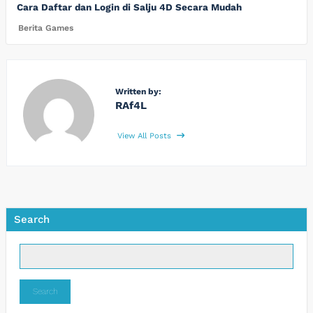
Cara Daftar dan Login di Salju 4D Secara Mudah
Berita Games
Written by:
RAf4L
View All Posts
Search
Search