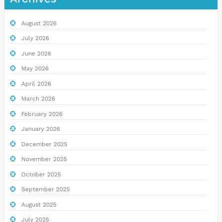
August 2026
July 2026
June 2026
May 2026
April 2026
March 2026
February 2026
January 2026
December 2025
November 2025
October 2025
September 2025
August 2025
July 2025