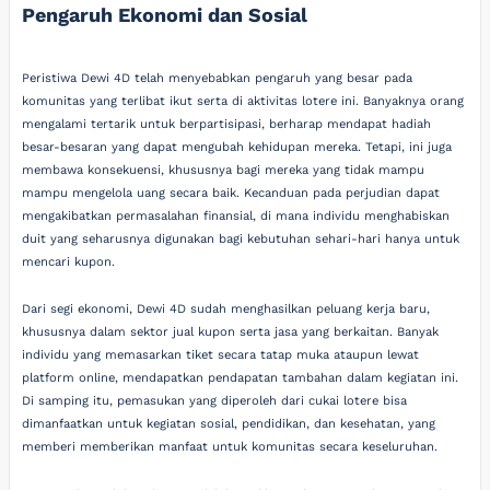
Pengaruh Ekonomi dan Sosial
Peristiwa Dewi 4D telah menyebabkan pengaruh yang besar pada
komunitas yang terlibat ikut serta di aktivitas lotere ini. Banyaknya orang
mengalami tertarik untuk berpartisipasi, berharap mendapat hadiah
besar-besaran yang dapat mengubah kehidupan mereka. Tetapi, ini juga
membawa konsekuensi, khususnya bagi mereka yang tidak mampu
mampu mengelola uang secara baik. Kecanduan pada perjudian dapat
mengakibatkan permasalahan finansial, di mana individu menghabiskan
duit yang seharusnya digunakan bagi kebutuhan sehari-hari hanya untuk
mencari kupon.
Dari segi ekonomi, Dewi 4D sudah menghasilkan peluang kerja baru,
khususnya dalam sektor jual kupon serta jasa yang berkaitan. Banyak
individu yang memasarkan tiket secara tatap muka ataupun lewat
platform online, mendapatkan pendapatan tambahan dalam kegiatan ini.
Di samping itu, pemasukan yang diperoleh dari cukai lotere bisa
dimanfaatkan untuk kegiatan sosial, pendidikan, dan kesehatan, yang
memberi memberikan manfaat untuk komunitas secara keseluruhan.