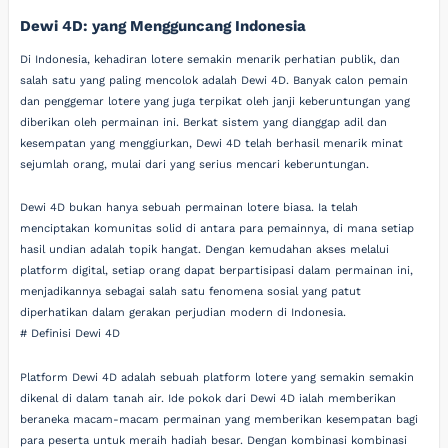
Dewi 4D: yang Mengguncang Indonesia
Di Indonesia, kehadiran lotere semakin menarik perhatian publik, dan
salah satu yang paling mencolok adalah Dewi 4D. Banyak calon pemain
dan penggemar lotere yang juga terpikat oleh janji keberuntungan yang
diberikan oleh permainan ini. Berkat sistem yang dianggap adil dan
kesempatan yang menggiurkan, Dewi 4D telah berhasil menarik minat
sejumlah orang, mulai dari yang serius mencari keberuntungan.
Dewi 4D bukan hanya sebuah permainan lotere biasa. Ia telah
menciptakan komunitas solid di antara para pemainnya, di mana setiap
hasil undian adalah topik hangat. Dengan kemudahan akses melalui
platform digital, setiap orang dapat berpartisipasi dalam permainan ini,
menjadikannya sebagai salah satu fenomena sosial yang patut
diperhatikan dalam gerakan perjudian modern di Indonesia.
# Definisi Dewi 4D
Platform Dewi 4D adalah sebuah platform lotere yang semakin semakin
dikenal di dalam tanah air. Ide pokok dari Dewi 4D ialah memberikan
beraneka macam-macam permainan yang memberikan kesempatan bagi
para peserta untuk meraih hadiah besar. Dengan kombinasi kombinasi