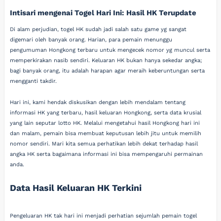
Intisari mengenai Togel Hari Ini: Hasil HK Terupdate
Di alam perjudian, togel HK sudah jadi salah satu game yg sangat
digemari oleh banyak orang. Harian, para pemain menunggu
pengumuman Hongkong terbaru untuk mengecek nomor yg muncul serta
memperkirakan nasib sendiri. Keluaran HK bukan hanya sekedar angka;
bagi banyak orang, itu adalah harapan agar meraih keberuntungan serta
mengganti takdir.
Hari ini, kami hendak diskusikan dengan lebih mendalam tentang
informasi HK yang terbaru, hasil keluaran Hongkong, serta data krusial
yang lain seputar lotto HK. Melalui mengetahui hasil Hongkong hari ini
dan malam, pemain bisa membuat keputusan lebih jitu untuk memilih
nomor sendiri. Mari kita semua perhatikan lebih dekat terhadap hasil
angka HK serta bagaimana informasi ini bisa mempengaruhi permainan
anda.
Data Hasil Keluaran HK Terkini
Pengeluaran HK tak hari ini menjadi perhatian sejumlah pemain togel