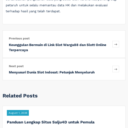
petaruh untuk selalu memantau data HK dan melakukan evaluasi
terhadap hasil yang telah terdapat.
Previous post
Keunggulan Bermain di Link Slot Warga88 dan Slott Online
Terpercaya
Next post
Menyusuri Dunia Slot Indosat: Petunjuk Menyeluruh
Related Posts
August 1, 2026
Panduan Lengkap Situs Salju4D untuk Pemula