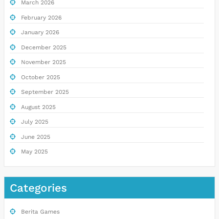
March 2026
February 2026
January 2026
December 2025
November 2025
October 2025
September 2025
August 2025
July 2025
June 2025
May 2025
Categories
Berita Games