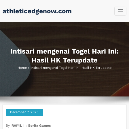
Skip
athleticedgenow.com
to
content
Intisari mengenai Togel Hari Ini:
Hasil HK Terupdate
Home
»
Intisari mengenai Togel Hari Ini: Hasil HK Terupdate
December 7, 2025
By
RAf4L
In
Berita Games