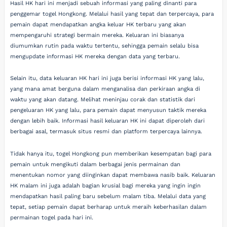
Hasil HK hari ini menjadi sebuah informasi yang paling dinanti para
penggemar togel Hongkong. Melalui hasil yang tepat dan terpercaya, para
pemain dapat mendapatkan angka keluar HK terbaru yang akan
mempengaruhi strategi bermain mereka. Keluaran ini biasanya
diumumkan rutin pada waktu tertentu, sehingga pemain selalu bisa
mengupdate informasi HK mereka dengan data yang terbaru.
Selain itu, data keluaran HK hari ini juga berisi informasi HK yang lalu,
yang mana amat berguna dalam menganalisa dan perkiraan angka di
waktu yang akan datang. Melihat meninjau corak dan statistik dari
pengeluaran HK yang lalu, para pemain dapat menyusun taktik mereka
dengan lebih baik. Informasi hasil keluaran HK ini dapat diperoleh dari
berbagai asal, termasuk situs resmi dan platform terpercaya lainnya.
Tidak hanya itu, togel Hongkong pun memberikan kesempatan bagi para
pemain untuk mengikuti dalam berbagai jenis permainan dan
menentukan nomor yang diinginkan dapat membawa nasib baik. Keluaran
HK malam ini juga adalah bagian krusial bagi mereka yang ingin ingin
mendapatkan hasil paling baru sebelum malam tiba. Melalui data yang
tepat, setiap pemain dapat berharap untuk meraih keberhasilan dalam
permainan togel pada hari ini.