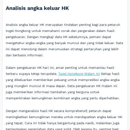
Analisis angka keluar HK
Analisis angka keluar HK merupakan tindakan penting bagi para petaruh
togel Hongkong untuk memahami corak dan pergerakan dalam hasil
pengeluaran. Dengan mengkaji data HK sebelumnya, pemain dapat
mengetahui angka-angka yang banyak muncul dan yang tidak keluar. Data
ini dapat menolong dalam merumuskan strategi pertaruhan yang lebih
dan berbasis informasi.
Dalam pengeluaran HK hari ini, amat penting untuk memantau hasil
terbaru supaya tetap terupdate.
Togel Hongkong Malam Ini
Setiap hasil
yang dikeluarkan memberikan peluang untuk memprediksi angka-angka
yang mungkin muncul di masa depan. Data pengeluaran HK malam ini
juga memberikan informasi tambahan yang berguna untuk
memperkirakan kemungkinan kombinasi angka yang perlu diperhatikan.
Dengan menganalisis hasil HK secara komprehensif, petaruh dapat
meningkatkan kemungkinan mereka untuk mendapatkan angka keluar HK
yang tepat. Cara ini tidak hanya bergantung pada nasib, melainkan juga
berlandaskan pengolahan data yang solid. Oleh karena itu, penting bagi