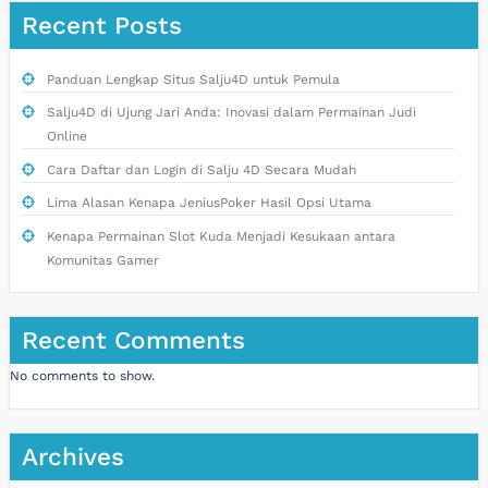
Recent Posts
Panduan Lengkap Situs Salju4D untuk Pemula
Salju4D di Ujung Jari Anda: Inovasi dalam Permainan Judi
Online
Cara Daftar dan Login di Salju 4D Secara Mudah
Lima Alasan Kenapa JeniusPoker Hasil Opsi Utama
Kenapa Permainan Slot Kuda Menjadi Kesukaan antara
Komunitas Gamer
Recent Comments
No comments to show.
Archives