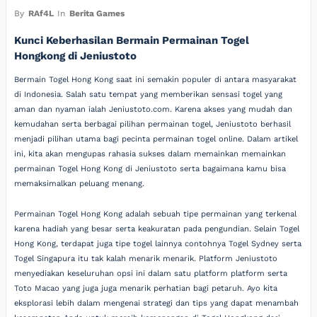
By
RAf4L
In
Berita Games
Kunci Keberhasilan Bermain Permainan Togel
Hongkong di Jeniustoto
Bermain Togel Hong Kong saat ini semakin populer di antara masyarakat
di Indonesia. Salah satu tempat yang memberikan sensasi togel yang
aman dan nyaman ialah Jeniustoto.com. Karena akses yang mudah dan
kemudahan serta berbagai pilihan permainan togel, Jeniustoto berhasil
menjadi pilihan utama bagi pecinta permainan togel online. Dalam artikel
ini, kita akan mengupas rahasia sukses dalam memainkan memainkan
permainan Togel Hong Kong di Jeniustoto serta bagaimana kamu bisa
memaksimalkan peluang menang.
Permainan Togel Hong Kong adalah sebuah tipe permainan yang terkenal
karena hadiah yang besar serta keakuratan pada pengundian. Selain Togel
Hong Kong, terdapat juga tipe togel lainnya contohnya Togel Sydney serta
Togel Singapura itu tak kalah menarik menarik. Platform Jeniustoto
menyediakan keseluruhan opsi ini dalam satu platform platform serta
Toto Macao yang juga juga menarik perhatian bagi petaruh. Ayo kita
eksplorasi lebih dalam mengenai strategi dan tips yang dapat menambah