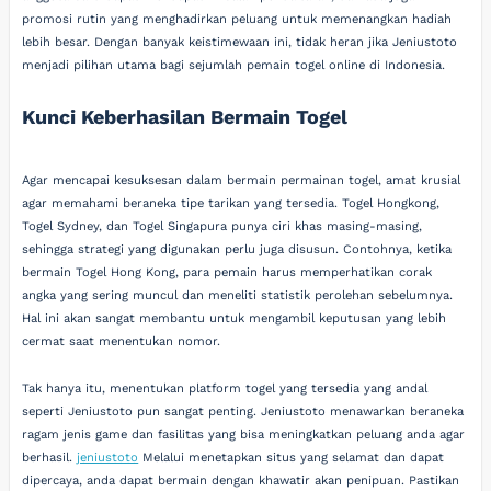
promosi rutin yang menghadirkan peluang untuk memenangkan hadiah
lebih besar. Dengan banyak keistimewaan ini, tidak heran jika Jeniustoto
menjadi pilihan utama bagi sejumlah pemain togel online di Indonesia.
Kunci Keberhasilan Bermain Togel
Agar mencapai kesuksesan dalam bermain permainan togel, amat krusial
agar memahami beraneka tipe tarikan yang tersedia. Togel Hongkong,
Togel Sydney, dan Togel Singapura punya ciri khas masing-masing,
sehingga strategi yang digunakan perlu juga disusun. Contohnya, ketika
bermain Togel Hong Kong, para pemain harus memperhatikan corak
angka yang sering muncul dan meneliti statistik perolehan sebelumnya.
Hal ini akan sangat membantu untuk mengambil keputusan yang lebih
cermat saat menentukan nomor.
Tak hanya itu, menentukan platform togel yang tersedia yang andal
seperti Jeniustoto pun sangat penting. Jeniustoto menawarkan beraneka
ragam jenis game dan fasilitas yang bisa meningkatkan peluang anda agar
berhasil.
jeniustoto
Melalui menetapkan situs yang selamat dan dapat
dipercaya, anda dapat bermain dengan khawatir akan penipuan. Pastikan