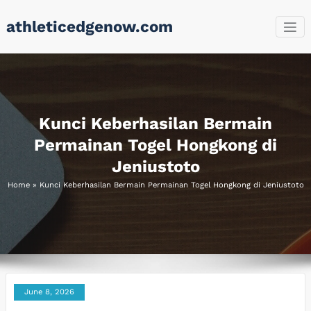
Skip
athleticedgenow.com
to
content
Kunci Keberhasilan Bermain
Permainan Togel Hongkong di
Jeniustoto
Home
»
Kunci Keberhasilan Bermain Permainan Togel Hongkong di Jeniustoto
June 8, 2026