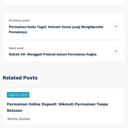
Previous post
Permainan Kuda Togel: Sebuah Game yang Menghipnotis
Pemainnya
Next post
Rubah 4D: Menggali Potensi dalam Permainan Angka
Related Posts
August 8, 2026
Permainan Online Deposit: Nikmati Permainan Tanpa
Batasan
Berita Games