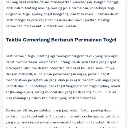
peluang hasil mereka dalam mendapatkan kemenangan. Dengan menggali
lebih dalam tentang masing-masing jenis permainan, contohnya togel
singapore, togel sydney, togel hongkong, dan toto macau, pemain dapat
lebih mengenali cara kerja tiap pasaran dan meningkatkan strategi
permainan mereka untuk meraih kesuksesan.
Taktik Cemerlang Bertaruh Permainan Togel
Saat bermain togel, penting agar mengembangkan taktik yang baik agar
dapat memperbesar kesempatan untung. Salah satu taktik yang dapat
diterapkan ialah melakukan penelitian dari hasil keluaran sebelumnya.
Dengan mempelajari pola dan perkembangan angka, pemain dapat
mendapatkan pengetahuan yang lebih jelas agar menentukan angka yang
hendak dipilih. Contohnya, pada togel Singapore dan togel Sydney, amati
angka-angka yang sering muncul dan yang tidak sering muncul. Hal ini
bisa menunjang dalam keputusan yang lebih terinformasi.
Selain, penelitian, pengelolaan uang juga adalah faktor penting dalam
bertaruh pada togel online. Anda perlu menentukan berapa banyak dana
yang siap anda investasikan dan mematuhi pada limit tersebut. Hindari