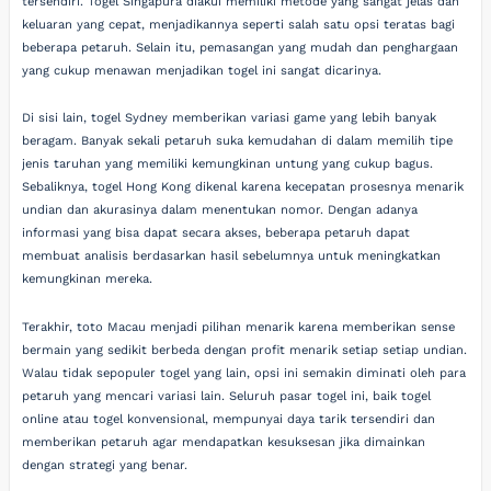
tersendiri. Togel Singapura diakui memiliki metode yang sangat jelas dan
keluaran yang cepat, menjadikannya seperti salah satu opsi teratas bagi
beberapa petaruh. Selain itu, pemasangan yang mudah dan penghargaan
yang cukup menawan menjadikan togel ini sangat dicarinya.
Di sisi lain, togel Sydney memberikan variasi game yang lebih banyak
beragam. Banyak sekali petaruh suka kemudahan di dalam memilih tipe
jenis taruhan yang memiliki kemungkinan untung yang cukup bagus.
Sebaliknya, togel Hong Kong dikenal karena kecepatan prosesnya menarik
undian dan akurasinya dalam menentukan nomor. Dengan adanya
informasi yang bisa dapat secara akses, beberapa petaruh dapat
membuat analisis berdasarkan hasil sebelumnya untuk meningkatkan
kemungkinan mereka.
Terakhir, toto Macau menjadi pilihan menarik karena memberikan sense
bermain yang sedikit berbeda dengan profit menarik setiap setiap undian.
Walau tidak sepopuler togel yang lain, opsi ini semakin diminati oleh para
petaruh yang mencari variasi lain. Seluruh pasar togel ini, baik togel
online atau togel konvensional, mempunyai daya tarik tersendiri dan
memberikan petaruh agar mendapatkan kesuksesan jika dimainkan
dengan strategi yang benar.