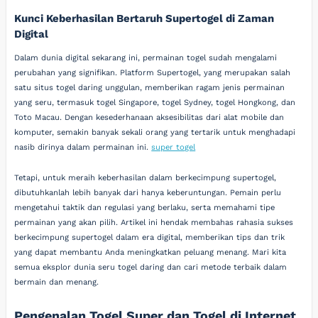
Kunci Keberhasilan Bertaruh Supertogel di Zaman
Digital
Dalam dunia digital sekarang ini, permainan togel sudah mengalami
perubahan yang signifikan. Platform Supertogel, yang merupakan salah
satu situs togel daring unggulan, memberikan ragam jenis permainan
yang seru, termasuk togel Singapore, togel Sydney, togel Hongkong, dan
Toto Macau. Dengan kesederhanaan aksesibilitas dari alat mobile dan
komputer, semakin banyak sekali orang yang tertarik untuk menghadapi
nasib dirinya dalam permainan ini.
super togel
Tetapi, untuk meraih keberhasilan dalam berkecimpung supertogel,
dibutuhkanlah lebih banyak dari hanya keberuntungan. Pemain perlu
mengetahui taktik dan regulasi yang berlaku, serta memahami tipe
permainan yang akan pilih. Artikel ini hendak membahas rahasia sukses
berkecimpung supertogel dalam era digital, memberikan tips dan trik
yang dapat membantu Anda meningkatkan peluang menang. Mari kita
semua eksplor dunia seru togel daring dan cari metode terbaik dalam
bermain dan menang.
Pengenalan Togel Super dan Togel di Internet