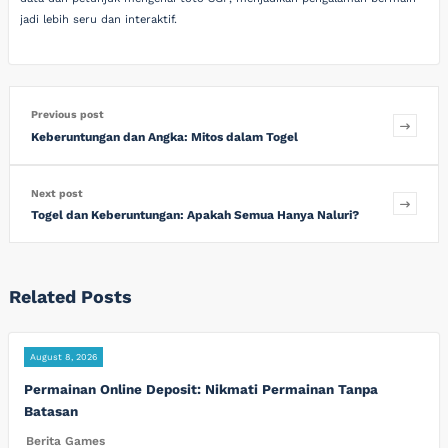
jadi lebih seru dan interaktif.
Previous post
Keberuntungan dan Angka: Mitos dalam Togel
Next post
Togel dan Keberuntungan: Apakah Semua Hanya Naluri?
Related Posts
August 8, 2026
Permainan Online Deposit: Nikmati Permainan Tanpa
Batasan
Berita Games