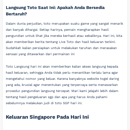
Langsung Toto Saat Ini: Apakah Anda Bersedia
Bertaruh?
Dalam dunia perjudian, toto merupakan suatu game yang sangat menarik
dan banyak dihargai. Setiap harinya, pemain mengharapkan hasil
pengundian untuk lihat jika mereka berhasil atau sebaliknya. Hari ini, kita
akan memberikan berita tentang Live Toto dan hasil keluaran terkini.
Sudahkah kalian persiapkan untuk melakukan taruhan dan merasakan
sensasi yang ditawarkan dari permainan ini
Toto Langsung hari ini akan memberikan kalian akses langsung kepada
hasil keluaran, sehingga Anda tidak perlu menantikan terlalu lama agar
mengetahui nomor yang keluar. Karena banyaknya website togel daring
yang ada, krusial agar menentukan yang terpercaya serta menawarkan
prosedur pengundian langsung tercepat. Mari kami jelajahi lebih dalam
tentang hasil pengeluaran sgp dan apa yang harus Anda pahami
sebelumnya melakukan judi di toto SGP hari ini.
Keluaran Singapore Pada Hari Ini