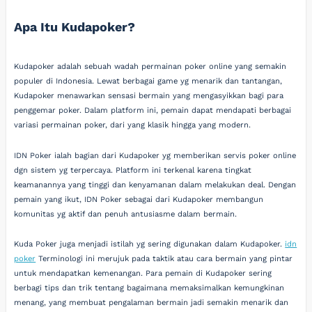
Apa Itu Kudapoker?
Kudapoker adalah sebuah wadah permainan poker online yang semakin
populer di Indonesia. Lewat berbagai game yg menarik dan tantangan,
Kudapoker menawarkan sensasi bermain yang mengasyikkan bagi para
penggemar poker. Dalam platform ini, pemain dapat mendapati berbagai
variasi permainan poker, dari yang klasik hingga yang modern.
IDN Poker ialah bagian dari Kudapoker yg memberikan servis poker online
dgn sistem yg terpercaya. Platform ini terkenal karena tingkat
keamanannya yang tinggi dan kenyamanan dalam melakukan deal. Dengan
pemain yang ikut, IDN Poker sebagai dari Kudapoker membangun
komunitas yg aktif dan penuh antusiasme dalam bermain.
Kuda Poker juga menjadi istilah yg sering digunakan dalam Kudapoker.
idn
poker
Terminologi ini merujuk pada taktik atau cara bermain yang pintar
untuk mendapatkan kemenangan. Para pemain di Kudapoker sering
berbagi tips dan trik tentang bagaimana memaksimalkan kemungkinan
menang, yang membuat pengalaman bermain jadi semakin menarik dan