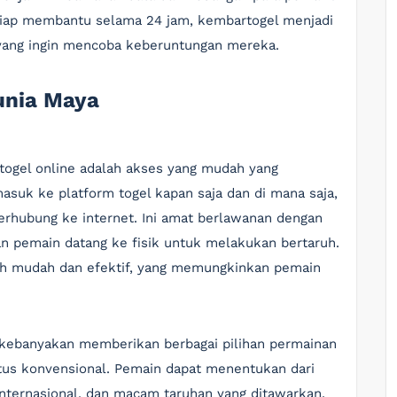
siap membantu selama 24 jam, kembartogel menjadi
 yang ingin mencoba keberuntungan mereka.
Dunia Maya
 togel online adalah akses yang mudah yang
asuk ke platform togel kapan saja dan di mana saja,
rhubung ke internet. Ini amat berlawanan dengan
n pemain datang ke fisik untuk melakukan bertaruh.
ebih mudah dan efektif, yang memungkinkan pemain
ine kebanyakan memberikan berbagai pilihan permainan
tus konvensional. Pemain dapat menentukan dari
 internasional, dan macam taruhan yang ditawarkan.