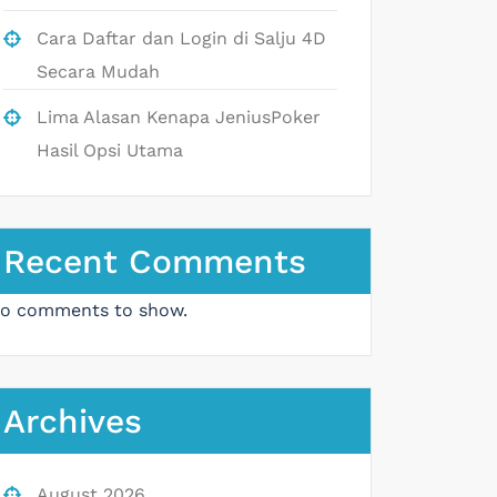
Cara Daftar dan Login di Salju 4D
Secara Mudah
Lima Alasan Kenapa JeniusPoker
Hasil Opsi Utama
Recent Comments
o comments to show.
Archives
August 2026