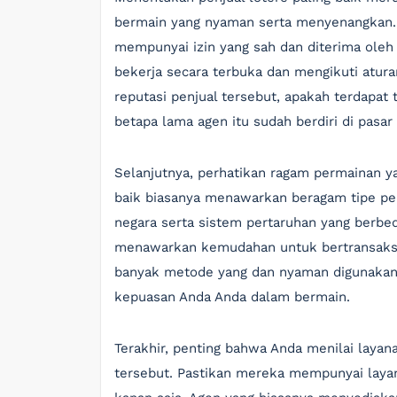
bermain yang nyaman serta menyenangkan. P
mempunyai izin yang sah dan diterima oleh 
bekerja secara terbuka dan mengikuti aturan
reputasi penjual tersebut, apakah terdapat 
betapa lama agen itu sudah berdiri di pasar 
Selanjutnya, perhatikan ragam permainan yan
baik biasanya menawarkan beragam tipe perm
negara serta sistem pertaruhan yang berbed
menawarkan kemudahan untuk bertransaksi
banyak metode yang dan nyaman digunakan.
kepuasan Anda Anda dalam bermain.
Terakhir, penting bahwa Anda menilai layan
tersebut. Pastikan mereka mempunyai laya