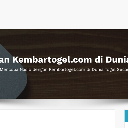
n Kembartogel.com di Dunia
Mencoba Nasib dengan Kembartogel.com di Dunia Togel Secar