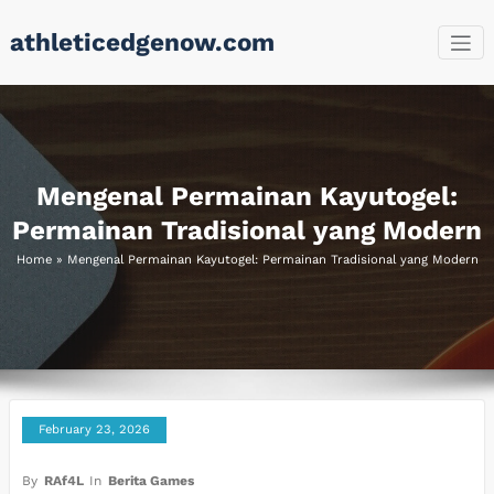
Skip
athleticedgenow.com
to
content
Mengenal Permainan Kayutogel:
Permainan Tradisional yang Modern
Home
»
Mengenal Permainan Kayutogel: Permainan Tradisional yang Modern
February 23, 2026
By
RAf4L
In
Berita Games