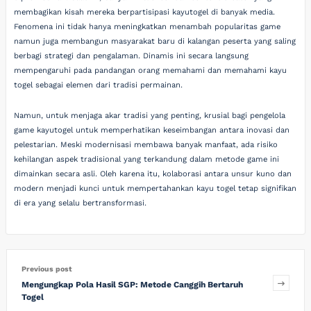
membagikan kisah mereka berpartisipasi kayutogel di banyak media.
Fenomena ini tidak hanya meningkatkan menambah popularitas game
namun juga membangun masyarakat baru di kalangan peserta yang saling
berbagi strategi dan pengalaman. Dinamis ini secara langsung
mempengaruhi pada pandangan orang memahami dan memahami kayu
togel sebagai elemen dari tradisi permainan.
Namun, untuk menjaga akar tradisi yang penting, krusial bagi pengelola
game kayutogel untuk memperhatikan keseimbangan antara inovasi dan
pelestarian. Meski modernisasi membawa banyak manfaat, ada risiko
kehilangan aspek tradisional yang terkandung dalam metode game ini
dimainkan secara asli. Oleh karena itu, kolaborasi antara unsur kuno dan
modern menjadi kunci untuk mempertahankan kayu togel tetap signifikan
di era yang selalu bertransformasi.
Previous post
Mengungkap Pola Hasil SGP: Metode Canggih Bertaruh
Togel