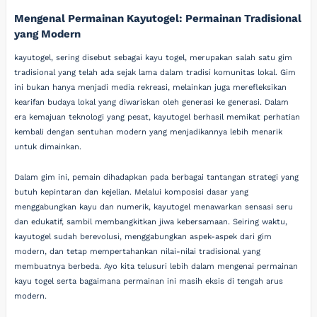
Mengenal Permainan Kayutogel: Permainan Tradisional
yang Modern
kayutogel, sering disebut sebagai kayu togel, merupakan salah satu gim
tradisional yang telah ada sejak lama dalam tradisi komunitas lokal. Gim
ini bukan hanya menjadi media rekreasi, melainkan juga merefleksikan
kearifan budaya lokal yang diwariskan oleh generasi ke generasi. Dalam
era kemajuan teknologi yang pesat, kayutogel berhasil memikat perhatian
kembali dengan sentuhan modern yang menjadikannya lebih menarik
untuk dimainkan.
Dalam gim ini, pemain dihadapkan pada berbagai tantangan strategi yang
butuh kepintaran dan kejelian. Melalui komposisi dasar yang
menggabungkan kayu dan numerik, kayutogel menawarkan sensasi seru
dan edukatif, sambil membangkitkan jiwa kebersamaan. Seiring waktu,
kayutogel sudah berevolusi, menggabungkan aspek-aspek dari gim
modern, dan tetap mempertahankan nilai-nilai tradisional yang
membuatnya berbeda. Ayo kita telusuri lebih dalam mengenai permainan
kayu togel serta bagaimana permainan ini masih eksis di tengah arus
modern.