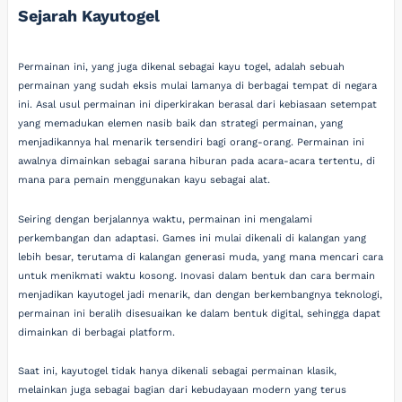
Sejarah Kayutogel
Permainan ini, yang juga dikenal sebagai kayu togel, adalah sebuah
permainan yang sudah eksis mulai lamanya di berbagai tempat di negara
ini. Asal usul permainan ini diperkirakan berasal dari kebiasaan setempat
yang memadukan elemen nasib baik dan strategi permainan, yang
menjadikannya hal menarik tersendiri bagi orang-orang. Permainan ini
awalnya dimainkan sebagai sarana hiburan pada acara-acara tertentu, di
mana para pemain menggunakan kayu sebagai alat.
Seiring dengan berjalannya waktu, permainan ini mengalami
perkembangan dan adaptasi. Games ini mulai dikenali di kalangan yang
lebih besar, terutama di kalangan generasi muda, yang mana mencari cara
untuk menikmati waktu kosong. Inovasi dalam bentuk dan cara bermain
menjadikan kayutogel jadi menarik, dan dengan berkembangnya teknologi,
permainan ini beralih disesuaikan ke dalam bentuk digital, sehingga dapat
dimainkan di berbagai platform.
Saat ini, kayutogel tidak hanya dikenali sebagai permainan klasik,
melainkan juga sebagai bagian dari kebudayaan modern yang terus