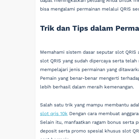
dapat meningkatkan peluang Anda untuk m
bisa mengalami permainan melalui QRIS sec
Trik dan Tips dalam Perm
Memahami sistem dasar seputar slot QRIS ad
slot QRIS yang sudah dipercaya serta telah
mempelajari jenis permainan yang ditawarka
Pemain yang benar-benar mengerti terhadap
lebih berhasil dalam meraih kemenangan.
Salah satu trik yang mampu membantu ada
slot qris 10k
Dengan cara membuat anggaran,
Selain itu, manfaatkan ragam bonus serta pr
deposit serta promo spesial khusus slot QR