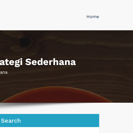
Home
ategi Sederhana
hana
Search