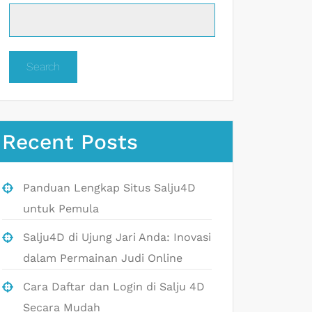
Search
Recent Posts
Panduan Lengkap Situs Salju4D
untuk Pemula
Salju4D di Ujung Jari Anda: Inovasi
dalam Permainan Judi Online
Cara Daftar dan Login di Salju 4D
Secara Mudah