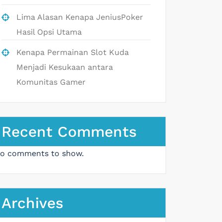
Lima Alasan Kenapa JeniusPoker
Hasil Opsi Utama
Kenapa Permainan Slot Kuda
Menjadi Kesukaan antara
Komunitas Gamer
Recent Comments
o comments to show.
Archives