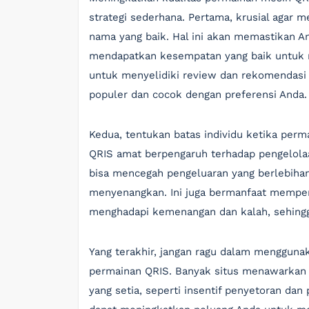
strategi sederhana. Pertama, krusial agar 
nama yang baik. Hal ini akan memastikan A
mendapatkan kesempatan yang baik untuk 
untuk menyelidiki review dan rekomendasi 
populer dan cocok dengan preferensi Anda.
Kedua, tentukan batas individu ketika per
QRIS amat berpengaruh terhadap pengelol
bisa mencegah pengeluaran yang berlebiha
menyenangkan. Ini juga bermanfaat memper
menghadapi kemenangan dan kalah, sehingga
Yang terakhir, jangan ragu dalam mengguna
permainan QRIS. Banyak situs menawarkan 
yang setia, seperti insentif penyetoran da