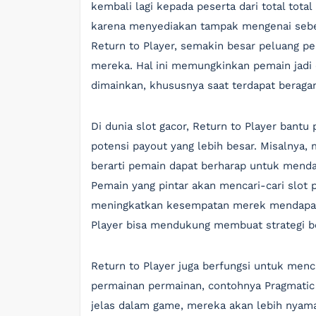
kembali lagi kepada peserta dari total total
karena menyediakan tampak mengenai seber
Return to Player, semakin besar peluang 
mereka. Hal ini memungkinkan pemain jadi
dimainkan, khususnya saat terdapat beragam
Di dunia slot gacor, Return to Player bant
potensi payout yang lebih besar. Misalnya,
berarti pemain dapat berharap untuk mendap
Pemain yang pintar akan mencari-cari slot 
meningkatkan kesempatan merek mendapat
Player bisa mendukung membuat strategi be
Return to Player juga berfungsi untuk menc
permainan permainan, contohnya Pragmatic
jelas dalam game, mereka akan lebih nyam