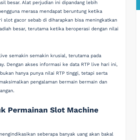
l besar. Alat perjudian ini dipandang lebih
a pengguna merasa mendapat beruntung ketika
 slot gacor sebab di diharapkan bisa meningkatkan
iah besar, terutama ketika beroperasi dengan nilai
live semakin semakin krusial, terutama pada
y. Dengan akses informasi ke data RTP live hari ini,
kan hanya punya nilai RTP tinggi, tetapi serta
maksimalkan pengalaman bermain bermain dan
angan.
k Permainan Slot Machine
engindikasikan seberapa banyak uang akan bakal