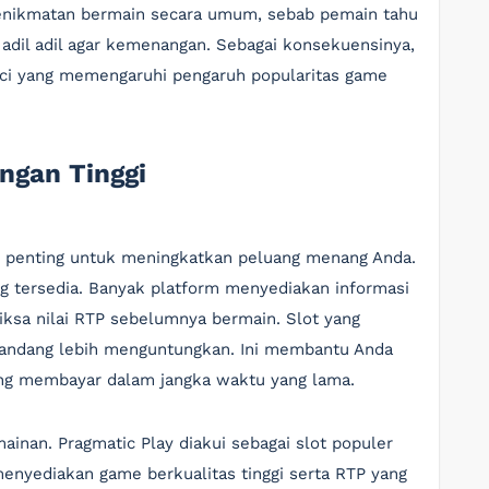
enikmatan bermain secara umum, sebab pemain tahu
dil adil agar kemenangan. Sebagai konsekuensinya,
unci yang memengaruhi pengaruh popularitas game
ngan Tinggi
at penting untuk meningkatkan peluang menang Anda.
ang tersedia. Banyak platform menyediakan informasi
iksa nilai RTP sebelumnya bermain. Slot yang
dipandang lebih menguntungkan. Ini membantu Anda
g membayar dalam jangka waktu yang lama.
ainan. Pragmatic Play diakui sebagai slot populer
menyediakan game berkualitas tinggi serta RTP yang