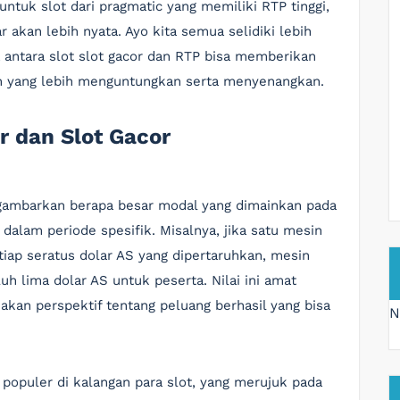
untuk slot dari pragmatic yang memiliki RTP tinggi,
akan lebih nyata. Ayo kita semua selidiki lebih
 antara slot slot gacor dan RTP bisa memberikan
h yang lebih menguntungkan serta menyenangkan.
r dan Slot Gacor
ambarkan berapa besar modal yang dimainkan pada
 dalam periode spesifik. Misalnya, jika satu mesin
etiap seratus dolar AS yang dipertaruhkan, mesin
 lima dolar AS untuk peserta. Nilai ini amat
kan perspektif tentang peluang berhasil yang bisa
N
opuler di kalangan para slot, yang merujuk pada