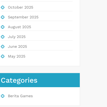
October 2025
September 2025
August 2025
July 2025
June 2025
May 2025
Categories
Berita Games