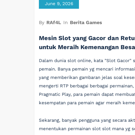
June 9, 2026
By
RAf4L
In
Berita Games
Mesin Slot yang Gacor dan Ret
untuk Meraih Kemenangan Besa
Dalam dunia slot online, kata "Slot Gacor" 
pemain. Banya pemain yg mencari informasi
yang memberikan gambaran jelas soal kese
mengerti RTP berbagai berbagai permainan, 
Pragmatic Play, para pemain dapat membuat 
kesempatan para pemain agar meraih keme
Sekarang, banyak pengguna yang secara aktif
menentukan permainan slot slot mana yg se