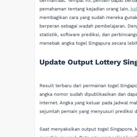
bermanfaat. Tempat ini, pemain dapat berb
pemahaman tentang kejadian orang lain.
ke
membagikan cara yang sudah mereka gunakan
berperan sebagai wadah pembelajaran. Den
statistik, software prediksi, dan perbinca
menebak angka togel Singapura secara lebi
Update Output Lottery Sin
Result terbaru dari permainan togel Singapor
angka nomor sudah dipublikasikan dan dapat
internet. Angka yang keluar pada jadwal 
sejumlah pemain yang menyusuri prediksi da
Saat menyaksikan output togel Singapore, k