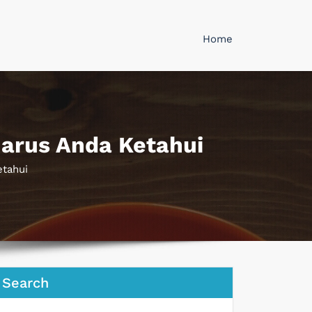
Home
arus Anda Ketahui
etahui
Search