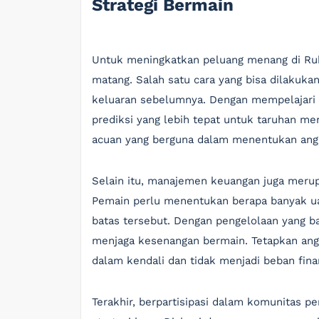
Strategi Bermain
Untuk meningkatkan peluang menang di Ru
matang. Salah satu cara yang bisa dilakuka
keluaran sebelumnya. Dengan mempelajari
prediksi yang lebih tepat untuk taruhan m
acuan yang berguna dalam menentukan angka
Selain itu, manajemen keuangan juga meru
Pemain perlu menentukan berapa banyak ua
batas tersebut. Dengan pengelolaan yang b
menjaga kesenangan bermain. Tetapkan angg
dalam kendali dan tidak menjadi beban finan
Terakhir, berpartisipasi dalam komunitas