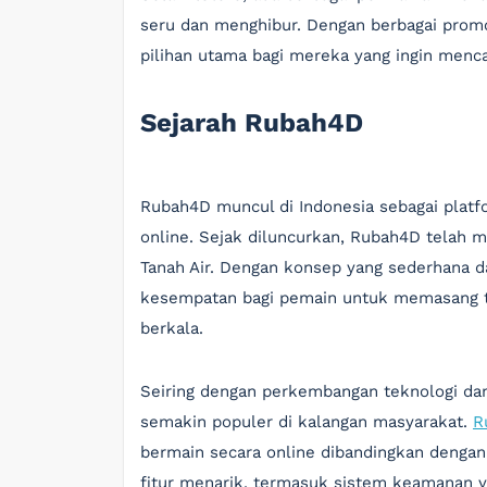
seru dan menghibur. Dengan berbagai prom
pilihan utama bagi mereka yang ingin menca
Sejarah Rubah4D
Rubah4D muncul di Indonesia sebagai plat
online. Sejak diluncurkan, Rubah4D telah m
Tanah Air. Dengan konsep yang sederhana
kesempatan bagi pemain untuk memasang ta
berkala.
Seiring dengan perkembangan teknologi da
semakin populer di kalangan masyarakat.
R
bermain secara online dibandingkan dengan
fitur menarik, termasuk sistem keamanan y