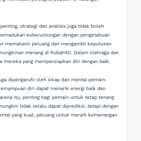
ting, strategi dan analisis juga tidak boleh
i memadukan keberuntungan dengan pengetahuan
ngan memahami peluang dan mengambil keputusan
emungkinan menang di Rubah4D. Dalam olahraga dan
da mereka yang mempersiapkan diri dengan baik.
uga dipengaruhi oleh sikap dan mental pemain.
 kemampuan diri dapat menarik energi baik dan
ena itu, penting bagi pemain untuk tetap tenang
ngkin tidak selalu dapat diprediksi, tetapi dengan
mental yang kuat, peluang untuk meraih kemenangan