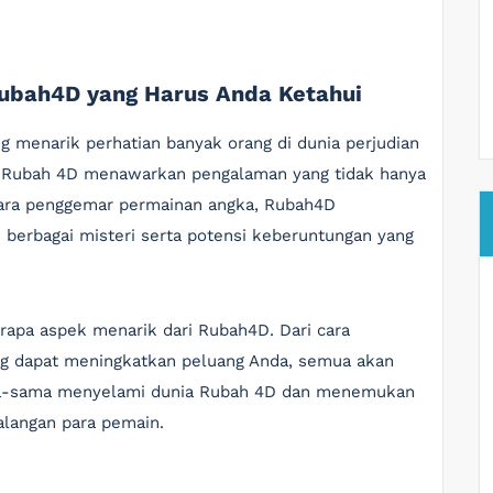
Rubah4D yang Harus Anda Ketahui
g menarik perhatian banyak orang di dunia perjudian
a, Rubah 4D menawarkan pengalaman yang tidak hanya
para penggemar permainan angka, Rubah4D
berbagai misteri serta potensi keberuntungan yang
rapa aspek menarik dari Rubah4D. Dari cara
ang dapat meningkatkan peluang Anda, semua akan
ama-sama menyelami dunia Rubah 4D dan menemukan
alangan para pemain.