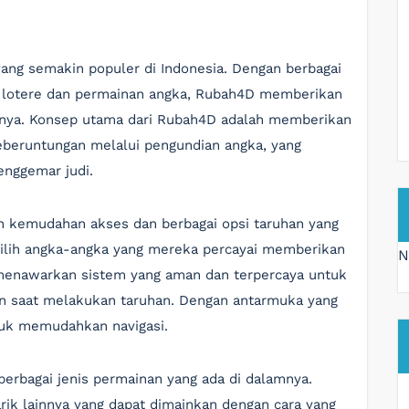
yang semakin populer di Indonesia. Dengan berbagai
k lotere dan permainan angka, Rubah4D memberikan
nnya. Konsep utama dari Rubah4D adalah memberikan
beruntungan melalui pengundian angka, yang
enggemar judi.
h kemudahan akses dan berbagai opsi taruhan yang
ilih angka-angka yang mereka percayai memberikan
N
 menawarkan sistem yang aman dan terpercaya untuk
n saat melakukan taruhan. Dengan antarmuka yang
tuk memudahkan navigasi.
rbagai jenis permainan yang ada di dalamnya.
rik lainnya yang dapat dimainkan dengan cara yang