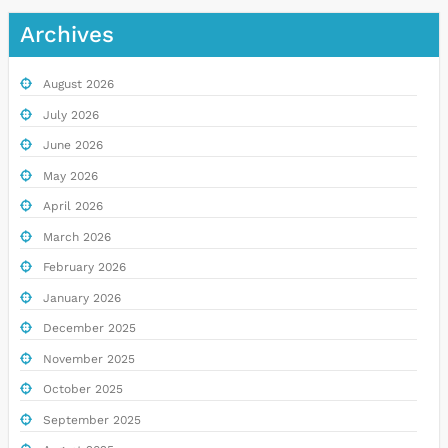
Archives
August 2026
July 2026
June 2026
May 2026
April 2026
March 2026
February 2026
January 2026
December 2025
November 2025
October 2025
September 2025