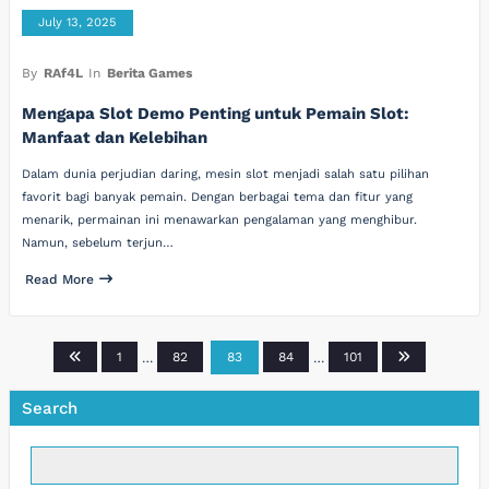
July 13, 2025
By
RAf4L
In
Berita Games
Mengapa Slot Demo Penting untuk Pemain Slot:
Manfaat dan Kelebihan
Dalam dunia perjudian daring, mesin slot menjadi salah satu pilihan
favorit bagi banyak pemain. Dengan berbagai tema dan fitur yang
menarik, permainan ini menawarkan pengalaman yang menghibur.
Namun, sebelum terjun…
Read More
Posts
1
…
82
83
84
…
101
pagination
Search