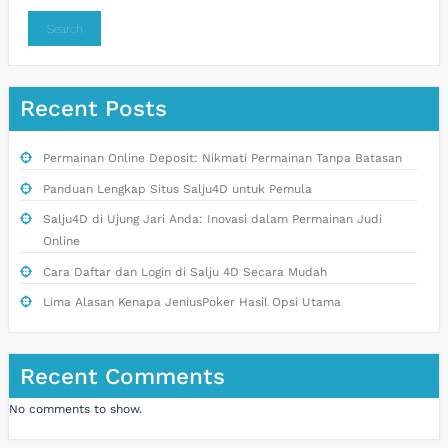
Search
Recent Posts
Permainan Online Deposit: Nikmati Permainan Tanpa Batasan
Panduan Lengkap Situs Salju4D untuk Pemula
Salju4D di Ujung Jari Anda: Inovasi dalam Permainan Judi
Online
Cara Daftar dan Login di Salju 4D Secara Mudah
Lima Alasan Kenapa JeniusPoker Hasil Opsi Utama
Recent Comments
No comments to show.