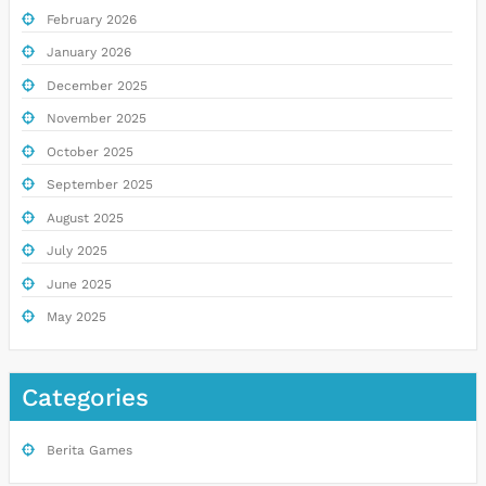
February 2026
January 2026
December 2025
November 2025
October 2025
September 2025
August 2025
July 2025
June 2025
May 2025
Categories
Berita Games