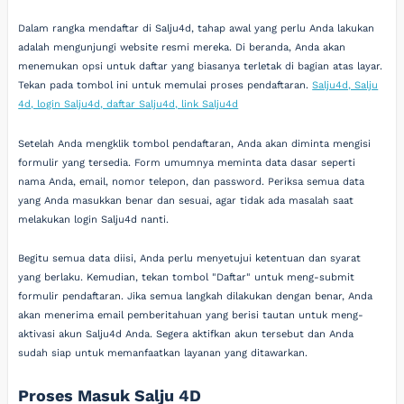
Dalam rangka mendaftar di Salju4d, tahap awal yang perlu Anda lakukan
adalah mengunjungi website resmi mereka. Di beranda, Anda akan
menemukan opsi untuk daftar yang biasanya terletak di bagian atas layar.
Tekan pada tombol ini untuk memulai proses pendaftaran.
Salju4d, Salju
4d, login Salju4d, daftar Salju4d, link Salju4d
Setelah Anda mengklik tombol pendaftaran, Anda akan diminta mengisi
formulir yang tersedia. Form umumnya meminta data dasar seperti
nama Anda, email, nomor telepon, dan password. Periksa semua data
yang Anda masukkan benar dan sesuai, agar tidak ada masalah saat
melakukan login Salju4d nanti.
Begitu semua data diisi, Anda perlu menyetujui ketentuan dan syarat
yang berlaku. Kemudian, tekan tombol "Daftar" untuk meng-submit
formulir pendaftaran. Jika semua langkah dilakukan dengan benar, Anda
akan menerima email pemberitahuan yang berisi tautan untuk meng-
aktivasi akun Salju4d Anda. Segera aktifkan akun tersebut dan Anda
sudah siap untuk memanfaatkan layanan yang ditawarkan.
Proses Masuk Salju 4D