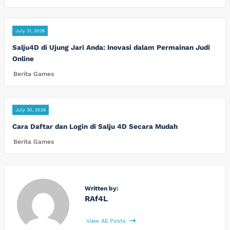
July 31, 2026
Salju4D di Ujung Jari Anda: Inovasi dalam Permainan Judi
Online
Berita Games
July 30, 2026
Cara Daftar dan Login di Salju 4D Secara Mudah
Berita Games
Written by:
RAf4L
View All Posts