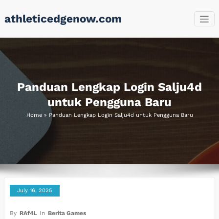
Skip
athleticedgenow.com
to
content
Panduan Lengkap Login Salju4d
untuk Pengguna Baru
Home
»
Panduan Lengkap Login Salju4d untuk Pengguna Baru
July 16, 2025
By
RAf4L
In
Berita Games