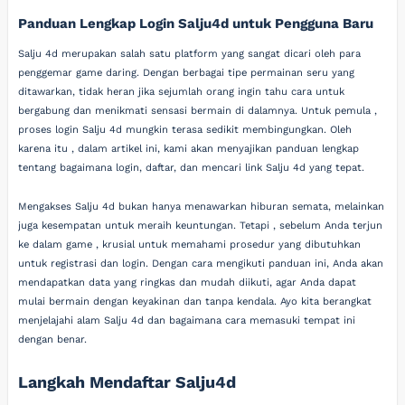
Panduan Lengkap Login Salju4d untuk Pengguna Baru
Salju 4d merupakan salah satu platform yang sangat dicari oleh para
penggemar game daring. Dengan berbagai tipe permainan seru yang
ditawarkan, tidak heran jika sejumlah orang ingin tahu cara untuk
bergabung dan menikmati sensasi bermain di dalamnya. Untuk pemula ,
proses login Salju 4d mungkin terasa sedikit membingungkan. Oleh
karena itu , dalam artikel ini, kami akan menyajikan panduan lengkap
tentang bagaimana login, daftar, dan mencari link Salju 4d yang tepat.
Mengakses Salju 4d bukan hanya menawarkan hiburan semata, melainkan
juga kesempatan untuk meraih keuntungan. Tetapi , sebelum Anda terjun
ke dalam game , krusial untuk memahami prosedur yang dibutuhkan
untuk registrasi dan login. Dengan cara mengikuti panduan ini, Anda akan
mendapatkan data yang ringkas dan mudah diikuti, agar Anda dapat
mulai bermain dengan keyakinan dan tanpa kendala. Ayo kita berangkat
menjelajahi alam Salju 4d dan bagaimana cara memasuki tempat ini
dengan benar.
Langkah Mendaftar Salju4d