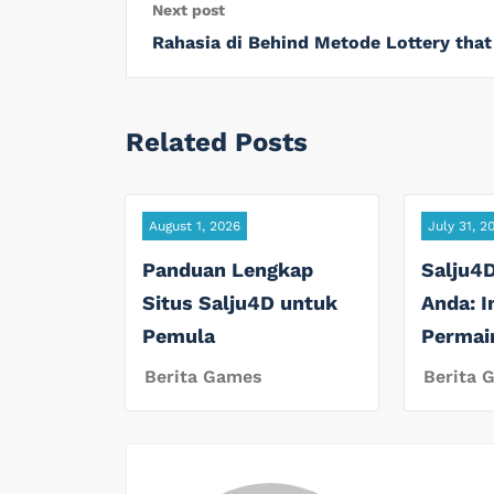
Next post
Rahasia di Behind Metode Lottery that 
Related Posts
August 1, 2026
July 31, 2
Panduan Lengkap
Salju4D
Situs Salju4D untuk
Anda: I
Pemula
Permai
Berita Games
Berita 