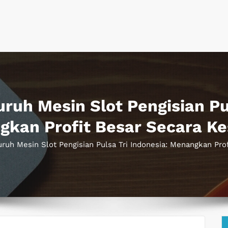
uh Mesin Slot Pengisian Pul
kan Profit Besar Secara Ke
uh Mesin Slot Pengisian Pulsa Tri Indonesia: Menangkan Prof