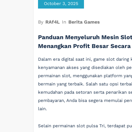
October 3, 2025
By
RAf4L
In
Berita Games
Panduan Menyeluruh Mesin Slot 
Menangkan Profit Besar Secara
Dalam era digital saat ini, game slot darin
kenyamanan akses yang disediakan oleh pe
permainan slot, menggunakan platform yan
bermain yang terbaik. Salah satu opsi terba
kemudahan pada setoran serta penarikan se
pembayaran, Anda bisa segera memulai per
lain.
Selain permainan slot pulsa Tri, terdapat p