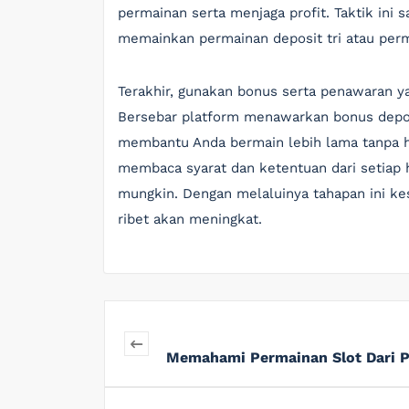
permainan serta menjaga profit. Taktik ini s
memainkan permainan deposit tri atau perm
Terakhir, gunakan bonus serta penawaran ya
Bersebar platform menawarkan bonus deposi
membantu Anda bermain lebih lama tanpa h
membaca syarat dan ketentuan dari setiap 
mungkin. Dengan melaluinya tahapan ini k
ribet akan meningkat.
Memahami Permainan Slot Dari P