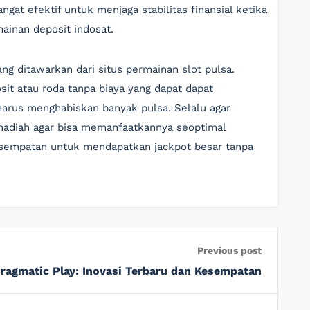
angat efektif untuk menjaga stabilitas finansial ketika
ainan deposit indosat.
ng ditawarkan dari situs permainan slot pulsa.
t atau roda tanpa biaya yang dapat dapat
arus menghabiskan banyak pulsa. Selalu agar
hadiah agar bisa memanfaatkannya seoptimal
esempatan untuk mendapatkan jackpot besar tanpa
Previous post
ragmatic Play: Inovasi Terbaru dan Kesempatan