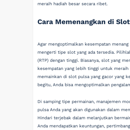
meraih hadiah besar secara ribet.
Cara Memenangkan di Slot
Agar mengoptimalkan kesempatan menang ke
mengerti tipe slot yang ada tersedia. Pilih
(RTP) dengan tinggi. Biasanya, slot yang 
kesempatan yang lebih tinggi untuk meraih
memainkan di slot pulsa yang gacor yang 
begitu, Anda bisa mengoptimalkan pengalam
Di samping tipe permainan, manajemen moda
pulsa Anda yang akan digunakan dalam mema
Hindari terjebak dalam melanjutkan bermai
Anda mendapatkan keuntungan, pertimbang