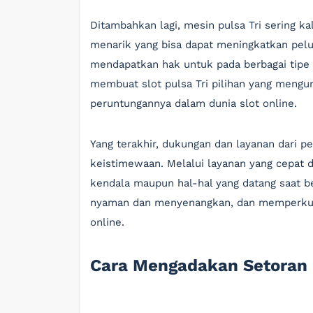
Ditambahkan lagi, mesin pulsa Tri sering 
menarik yang bisa dapat meningkatkan pelua
mendapatkan hak untuk pada berbagai tipe p
membuat slot pulsa Tri pilihan yang meng
peruntungannya dalam dunia slot online.
Yang terakhir, dukungan dan layanan dari p
keistimewaan. Melalui layanan yang cepat 
kendala maupun hal-hal yang datang saat b
nyaman dan menyenangkan, dan memperkua
online.
Cara Mengadakan Setoran