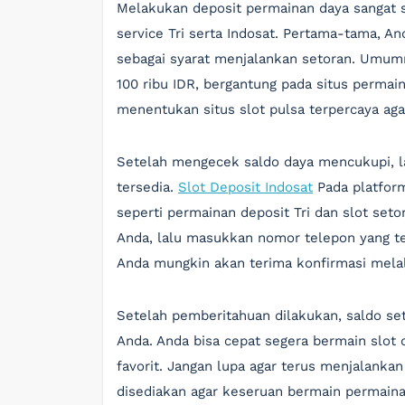
Melakukan deposit permainan daya sangat s
service Tri serta Indosat. Pertama-tama, A
sebagai syarat menjalankan setoran. Umumn
100 ribu IDR, bergantung pada situs permai
menentukan situs slot pulsa terpercaya agar
Setelah mengecek saldo daya mencukupi, la
tersedia.
Slot Deposit Indosat
Pada platform
seperti permainan deposit Tri dan slot seto
Anda, lalu masukkan nomor telepon yang ter
Anda mungkin akan terima konfirmasi melal
Setelah pemberitahuan dilakukan, saldo set
Anda. Anda bisa cepat segera bermain slot
favorit. Jangan lupa agar terus menjalanka
disediakan agar keseruan bermain permai