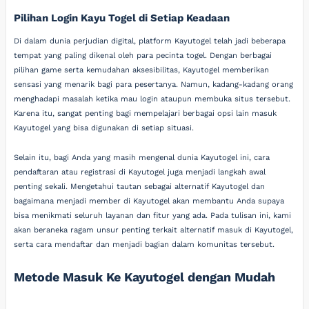
Pilihan Login Kayu Togel di Setiap Keadaan
Di dalam dunia perjudian digital, platform Kayutogel telah jadi beberapa
tempat yang paling dikenal oleh para pecinta togel. Dengan berbagai
pilihan game serta kemudahan aksesibilitas, Kayutogel memberikan
sensasi yang menarik bagi para pesertanya. Namun, kadang-kadang orang
menghadapi masalah ketika mau login ataupun membuka situs tersebut.
Karena itu, sangat penting bagi mempelajari berbagai opsi lain masuk
Kayutogel yang bisa digunakan di setiap situasi.
Selain itu, bagi Anda yang masih mengenal dunia Kayutogel ini, cara
pendaftaran atau registrasi di Kayutogel juga menjadi langkah awal
penting sekali. Mengetahui tautan sebagai alternatif Kayutogel dan
bagaimana menjadi member di Kayutogel akan membantu Anda supaya
bisa menikmati seluruh layanan dan fitur yang ada. Pada tulisan ini, kami
akan beraneka ragam unsur penting terkait alternatif masuk di Kayutogel,
serta cara mendaftar dan menjadi bagian dalam komunitas tersebut.
Metode Masuk Ke Kayutogel dengan Mudah