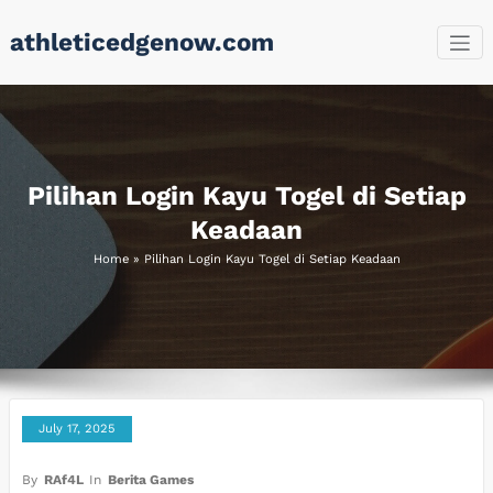
Skip
athleticedgenow.com
to
content
Pilihan Login Kayu Togel di Setiap
Keadaan
Home
»
Pilihan Login Kayu Togel di Setiap Keadaan
July 17, 2025
By
RAf4L
In
Berita Games