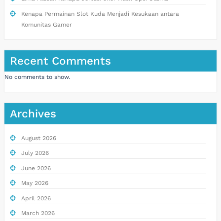
Kenapa Permainan Slot Kuda Menjadi Kesukaan antara
Komunitas Gamer
Recent Comments
No comments to show.
Archives
August 2026
July 2026
June 2026
May 2026
April 2026
March 2026