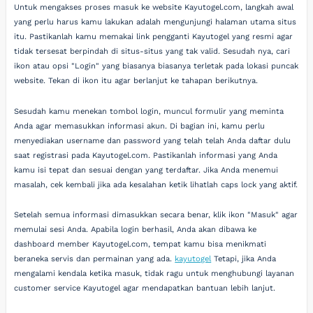
Untuk mengakses proses masuk ke website Kayutogel.com, langkah awal
yang perlu harus kamu lakukan adalah mengunjungi halaman utama situs
itu. Pastikanlah kamu memakai link pengganti Kayutogel yang resmi agar
tidak tersesat berpindah di situs-situs yang tak valid. Sesudah nya, cari
ikon atau opsi "Login" yang biasanya biasanya terletak pada lokasi puncak
website. Tekan di ikon itu agar berlanjut ke tahapan berikutnya.
Sesudah kamu menekan tombol login, muncul formulir yang meminta
Anda agar memasukkan informasi akun. Di bagian ini, kamu perlu
menyediakan username dan password yang telah telah Anda daftar dulu
saat registrasi pada Kayutogel.com. Pastikanlah informasi yang Anda
kamu isi tepat dan sesuai dengan yang terdaftar. Jika Anda menemui
masalah, cek kembali jika ada kesalahan ketik lihatlah caps lock yang aktif.
Setelah semua informasi dimasukkan secara benar, klik ikon "Masuk" agar
memulai sesi Anda. Apabila login berhasil, Anda akan dibawa ke
dashboard member Kayutogel.com, tempat kamu bisa menikmati
beraneka servis dan permainan yang ada.
kayutogel
Tetapi, jika Anda
mengalami kendala ketika masuk, tidak ragu untuk menghubungi layanan
customer service Kayutogel agar mendapatkan bantuan lebih lanjut.