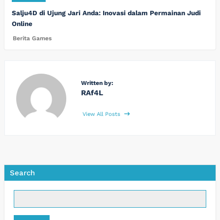
Salju4D di Ujung Jari Anda: Inovasi dalam Permainan Judi
Online
Berita Games
Written by:
RAf4L
View All Posts
Search