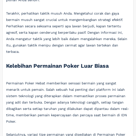
pilihan Anda sendiri.
Terakhir, perhatikan taktik musuh Anda. Mengetahui corak dan gaya
bermain musuh sangat crucial untuk mengembangkan strategi efektif.
Perhatikan secara seksama seperti apa lawan berjudi, kapan tertentu
agresif, serta kapan cenderung berperilaku pasif. Dengan informasi ini,
Anda mengatur taktik yang lebih baik dalam mengalahkan mereka. Selain
itu, gunakan taktik menipu dengan cermat agar lawan tertekan dan
terbaca.
Kelebihan Permainan Poker Luar Biasa
Permainan Poker Hebat memberikan sensasi bermain yang sangat
menarik untuk pemain. Salah sebuah hal penting dari platform ini ialah
sistem teknologi yang diterapkan dalam memastikan proses permainan
yang adil dan terbuka. Dengan adanya teknologi canggih, setiap tangan
dibagikan serta setiap taruhan yang dilakukan dapat dipantau dalam real-
time, memberikan pemain kepercayaan dan percaya saat bermain di IDN
Poker.
Selanjutnya, variasi tipe permainan yang disediakan di Permainan Poker