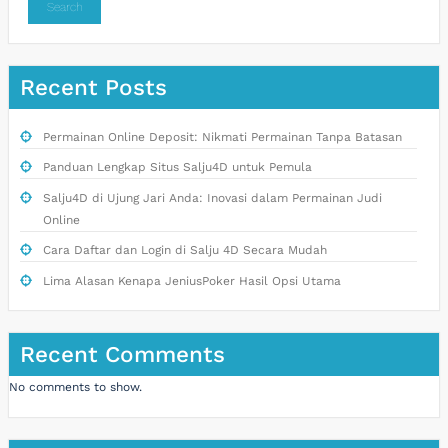
Search
Recent Posts
Permainan Online Deposit: Nikmati Permainan Tanpa Batasan
Panduan Lengkap Situs Salju4D untuk Pemula
Salju4D di Ujung Jari Anda: Inovasi dalam Permainan Judi
Online
Cara Daftar dan Login di Salju 4D Secara Mudah
Lima Alasan Kenapa JeniusPoker Hasil Opsi Utama
Recent Comments
No comments to show.