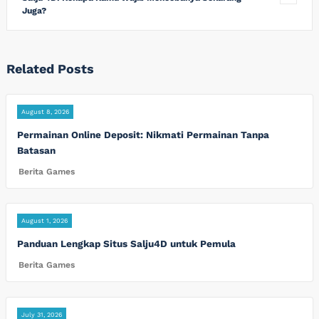
Juga?
Related Posts
August 8, 2026
Permainan Online Deposit: Nikmati Permainan Tanpa
Batasan
Berita Games
August 1, 2026
Panduan Lengkap Situs Salju4D untuk Pemula
Berita Games
July 31, 2026