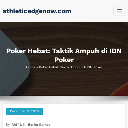
Skip
athleticedgenow.com
to
content
Poker Hebat: Taktik Ampuh di IDN
Poker
Home
»
Poker Hebat: Taktik Ampuh di IDN Poker
December 3, 2025
By
RAf4L
In
Berita Games