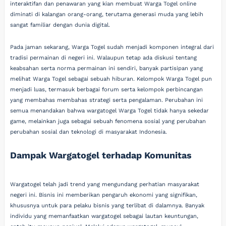
interaktifan dan penawaran yang kian membuat Warga Togel online
diminati di kalangan orang-orang, terutama generasi muda yang lebih
sangat familiar dengan dunia digital.
Pada jaman sekarang, Warga Togel sudah menjadi komponen integral dari
tradisi permainan di negeri ini. Walaupun tetap ada diskusi tentang
keabsahan serta norma permainan ini sendiri, banyak partisipan yang
melihat Warga Togel sebagai sebuah hiburan. Kelompok Warga Togel pun
menjadi luas, termasuk berbagai forum serta kelompok perbincangan
yang membahas membahas strategi serta pengalaman. Perubahan ini
semua menandakan bahwa wargatogel Warga Togel tidak hanya sekedar
game, melainkan juga sebagai sebuah fenomena sosial yang perubahan
perubahan sosial dan teknologi di masyarakat Indonesia.
Dampak Wargatogel terhadap Komunitas
Wargatogel telah jadi trend yang mengundang perhatian masyarakat
negeri ini. Bisnis ini memberikan pengaruh ekonomi yang signifikan,
khususnya untuk para pelaku bisnis yang terlibat di dalamnya. Banyak
individu yang memanfaatkan wargatogel sebagai lautan keuntungan,