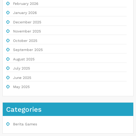
February 2026
January 2026
December 2025
November 2025
October 2025
September 2025
August 2025
July 2025
June 2025
May 2025
Categories
Berita Games