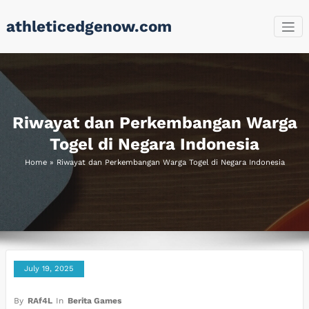
Skip
athleticedgenow.com
to
content
Riwayat dan Perkembangan Warga
Togel di Negara Indonesia
Home
»
Riwayat dan Perkembangan Warga Togel di Negara Indonesia
July 19, 2025
By
RAf4L
In
Berita Games