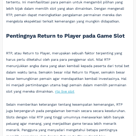
tertentu. Ini memfasilitasi para pemain untuk mengambil pilihan yang
lebih bijak dalam memilih slot yang akan dimainkan. Dengan mengenali
RTP, pemain dapat meningkatkan pengalaman permainan mereka dan
mengelola ekspektasi terkait kemenangan yang mungkin didapatkan.
Pentingnya Return to Player pada Game Slot
RTP, atau Return to Player, merupakan sebuah faktor terpenting yang
harus perlu diketahui oleh para para penggemar slot. Nilai RTP
menunjukkan angka dana yang akan kembali kepada peserta dari total bet
dalam waktu lama. Semakin besar nilai Return to Player, semakin besar
besar kemungkinan pemain agar mendapatkan kembali investasinya. Hal
ini menjadi pertimbangan utama bagi pemain dalam memilih permainan
slot yang mereka dimainkan.
rtp live slot
Selain memberikan keterangan tentang kesempatan kemenangan, RTP
juga berpengaruh pada pengalaman bermain secara secara keseluruhan.
Slots dengan nilai RTP yang tinggi umumnya menawarkan lebih banyak
peluang agar menang, yang menjadikan game terasa lebih menarik
menarik. Pengguna yang menyadari mengetahui betapa pentingnya