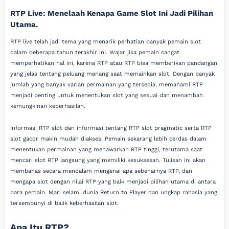
RTP Live: Menelaah Kenapa Game Slot Ini Jadi Pilihan
Utama.
RTP live telah jadi tema yang menarik perhatian banyak pemain slot
dalam beberapa tahun terakhir ini. Wajar jika pemain sangat
memperhatikan hal ini, karena RTP atau RTP bisa memberikan pandangan
yang jelas tentang peluang menang saat memainkan slot. Dengan banyak
jumlah yang banyak varian permainan yang tersedia, memahami RTP
menjadi penting untuk menentukan slot yang sesuai dan menambah
kemungkinan keberhasilan.
Informasi RTP slot dan informasi tentang RTP slot pragmatic serta RTP
slot gacor makin mudah diakses. Pemain sekarang lebih cerdas dalam
menentukan permainan yang menawarkan RTP tinggi, terutama saat
mencari slot RTP langsung yang memiliki kesuksesan. Tulisan ini akan
membahas secara mendalam mengenai apa sebenarnya RTP, dan
mengapa slot dengan nilai RTP yang baik menjadi pilihan utama di antara
para pemain. Mari selami dunia Return to Player dan ungkap rahasia yang
tersembunyi di balik keberhasilan slot.
Apa Itu RTP?