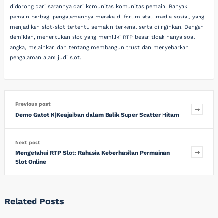
didorong dari sarannya dari komunitas komunitas pemain. Banyak
pemain berbagi pengalamannya mereka di forum atau media sosial, yang
menjadikan slot-slot tertentu semakin terkenal serta diinginkan. Dengan
demikian, menentukan slot yang memiliki RTP besar tidak hanya soal
angka, melainkan dan tentang membangun trust dan menyebarkan
pengalaman alam judi slot.
Previous post
Demo Gatot K|Keajaiban dalam Balik Super Scatter Hitam
Next post
Mengetahui RTP Slot: Rahasia Keberhasilan Permainan
Slot Online
Related Posts