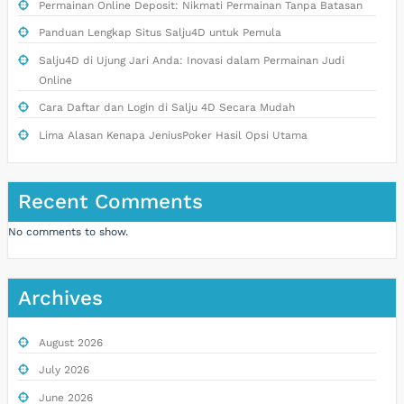
Permainan Online Deposit: Nikmati Permainan Tanpa Batasan
Panduan Lengkap Situs Salju4D untuk Pemula
Salju4D di Ujung Jari Anda: Inovasi dalam Permainan Judi
Online
Cara Daftar dan Login di Salju 4D Secara Mudah
Lima Alasan Kenapa JeniusPoker Hasil Opsi Utama
Recent Comments
No comments to show.
Archives
August 2026
July 2026
June 2026