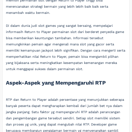
memilih permainan slot dengan Return to Player tinggi bisa
merencanakan strategi bermain yang lebih lebih baik baik serta
menambah waktu bermain.
Di dalam dunia judi slot games yang sangat bersaing, mempelajari
informasih Return to Player permainan slot dari berderet penyedia game
bisa memberikan keuntungan tambahan. Informasi tersebut
memungkinkan pemain agar mengenali mana slot yang gacor serta
memiliki kemampuan jackpot lebih signifikan. Dengan cara mengerti serta
memperhatikan nilai Return to Player, pemain bisa mengambil pilihan
yang bijaksana serta meningkatkan kesempatan kemenangan mereka
untuk menggapai sukses dalam permainan slot.
Aspek-Aspek yang Mempengaruhi RTP
RTP dan Return to Player adalah persentase yang menunjukkan seberapa
banyak peserta dapat mengharapkan kembali dari jumlah bet nya dalam
jangka panjang. Satu faktor yg mempengaruhi RTP adalah perancangan
dan pengembangan game tersebut sendiri. Setiap slot memiliki sistem
dan proses yg unik, yang dapat mengubah nilai RTP. Developer game
berupaya membangun pengalaman bermain yg menyenangkan sambil