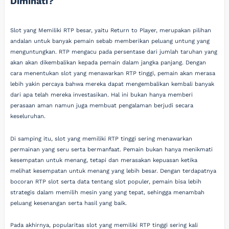
Diminati?
Slot yang Memiliki RTP besar, yaitu Return to Player, merupakan pilihan
andalan untuk banyak pemain sebab memberikan peluang untung yang
menguntungkan. RTP mengacu pada persentase dari jumlah taruhan yang
akan akan dikembalikan kepada pemain dalam jangka panjang. Dengan
cara menentukan slot yang menawarkan RTP tinggi, pemain akan merasa
lebih yakin percaya bahwa mereka dapat mengembalikan kembali banyak
dari apa telah mereka investasikan. Hal ini bukan hanya memberi
perasaan aman namun juga membuat pengalaman berjudi secara
keseluruhan.
Di samping itu, slot yang memiliki RTP tinggi sering menawarkan
permainan yang seru serta bermanfaat. Pemain bukan hanya menikmati
kesempatan untuk menang, tetapi dan merasakan kepuasan ketika
melihat kesempatan untuk menang yang lebih besar. Dengan terdapatnya
bocoran RTP slot serta data tentang slot populer, pemain bisa lebih
strategis dalam memilih mesin yang yang tepat, sehingga menambah
peluang kesenangan serta hasil yang baik.
Pada akhirnya, popularitas slot yang memiliki RTP tinggi sering kali