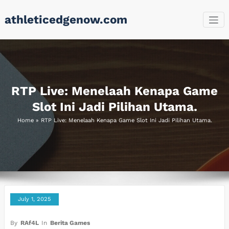
Skip
athleticedgenow.com
to
content
RTP Live: Menelaah Kenapa Game
Slot Ini Jadi Pilihan Utama.
Home
»
RTP Live: Menelaah Kenapa Game Slot Ini Jadi Pilihan Utama.
July 1, 2025
By
RAf4L
In
Berita Games