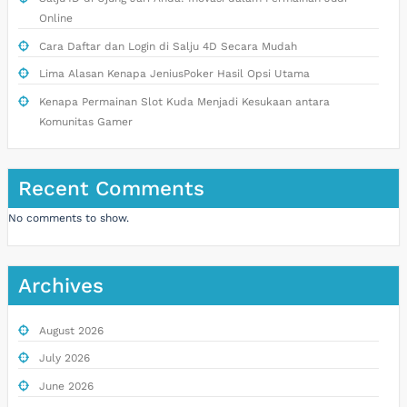
Online
Cara Daftar dan Login di Salju 4D Secara Mudah
Lima Alasan Kenapa JeniusPoker Hasil Opsi Utama
Kenapa Permainan Slot Kuda Menjadi Kesukaan antara
Komunitas Gamer
Recent Comments
No comments to show.
Archives
August 2026
July 2026
June 2026