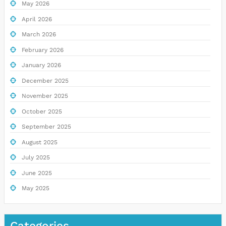
May 2026
April 2026
March 2026
February 2026
January 2026
December 2025
November 2025
October 2025
September 2025
August 2025
July 2025
June 2025
May 2025
Categories