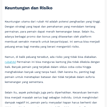
Keuntungan dan Risiko
Keuntungan utama dari rubah 4d adalah potensi penghasilan yang tinggi.
Dengan strategi yang tepat dan pemahaman yang mendalam tentang
permainan, para pemain dapat meraih kemenangan besar. Selain itu,
adanya berbagai promo dan bonus yang ditawarkan oleh platform
membuat semakin menarik untuk berpartisipasi. Ini semua bisa menjadi
peluang emas bagi mereka yang berani mengambil risiko.
Namun, di balik peluang tersebut, ada risiko yang tidak bisa diabaikan.
rubah4d
Permainan ini bisa menguras kantong jika tidak dikelola dengan
baik. Banyak pemain yang terjebak dalam siklus coba-coba hingga
menghabiskan banyak uang tanpa hasil. Oleh karena itu, penting bagi
pemain untuk menetapkan batasan dan tidak terjebak dalam euforia
kemenangan yang sementara.
Selain itu, aspek psikologis juga perlu diperhatikan. Kecanduan bermain
bisa menjadi masalah serius bagi sebagian individu. Untuk menghindari
dampak negatif ini, pemain perlu menyadari kapan harus berhenti dan