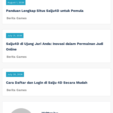
August 1, 2026
Panduan Lengkap Situs Salju4D untuk Pemula
Berita Games
July 31, 2026
Salju4D di Ujung Jari Anda: Inovasi dalam Permainan Judi
Online
Berita Games
July 30, 2026
Cara Daftar dan Login di Salju 4D Secara Mudah
Berita Games
Written by: