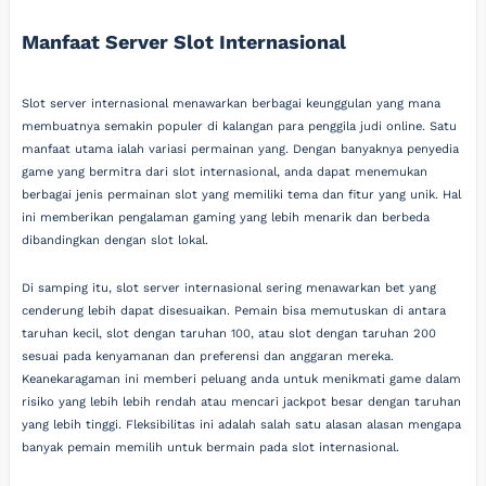
Manfaat Server Slot Internasional
Slot server internasional menawarkan berbagai keunggulan yang mana
membuatnya semakin populer di kalangan para penggila judi online. Satu
manfaat utama ialah variasi permainan yang. Dengan banyaknya penyedia
game yang bermitra dari slot internasional, anda dapat menemukan
berbagai jenis permainan slot yang memiliki tema dan fitur yang unik. Hal
ini memberikan pengalaman gaming yang lebih menarik dan berbeda
dibandingkan dengan slot lokal.
Di samping itu, slot server internasional sering menawarkan bet yang
cenderung lebih dapat disesuaikan. Pemain bisa memutuskan di antara
taruhan kecil, slot dengan taruhan 100, atau slot dengan taruhan 200
sesuai pada kenyamanan dan preferensi dan anggaran mereka.
Keanekaragaman ini memberi peluang anda untuk menikmati game dalam
risiko yang lebih lebih rendah atau mencari jackpot besar dengan taruhan
yang lebih tinggi. Fleksibilitas ini adalah salah satu alasan alasan mengapa
banyak pemain memilih untuk bermain pada slot internasional.