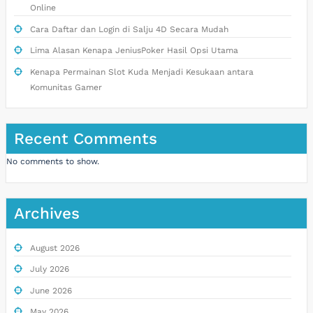
Online
Cara Daftar dan Login di Salju 4D Secara Mudah
Lima Alasan Kenapa JeniusPoker Hasil Opsi Utama
Kenapa Permainan Slot Kuda Menjadi Kesukaan antara
Komunitas Gamer
Recent Comments
No comments to show.
Archives
August 2026
July 2026
June 2026
May 2026