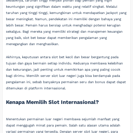
Sebaliknya, taruhan tinggi menjadi pilihan bagi pemain yang ingin
keuntungan yang signifikan dalam waktu yang relatif singkat. Melalui
taruhan yang tinggi tinggi, kemungkinan untuk mendapatkan jackpot yang
besar meningkat. Namun, pendekatan ini memiliki dengan bahaya yang
lebih besar. Pemain harus bersiap untuk menghadapi potensi kerugian
sekaligus. Bagi mereka yang memiliki strategi dan manajemen keuangan
yang baik, slot bet besar dapat memberikan pengalaman yang
menegangkan dan menghasilkan.
Akhirnya, keputusan antara slot bet kecil dan besar bergantung pada
tujuan dan gaya bermain setiap individu. Keduanya membawa kelebihan
dan kekurangan, jadi penting untuk memikirkan apa yang paling cocok
bagi dirimu. Memilih server slot luar negeri juga bisa berdampak pada
pengalaman ini, sebab banyaknya permainan seru dan bonus dapat dapat
ditemukan di platform internasional.
Kenapa Memilih Slot Internasional?
Menentukan permainan luar negeri membawa sejumlah manfaat yang
dapat menggugah minat para pemain. Salah satu alasan utama adalah
variasi permainan yang tersedia. Dengan server slot luar negeri, para