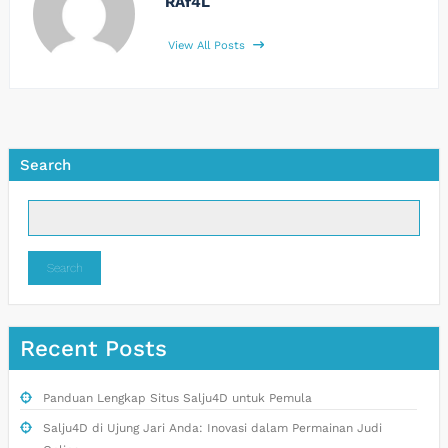
RAf4L
View All Posts
Search
Search
Recent Posts
Panduan Lengkap Situs Salju4D untuk Pemula
Salju4D di Ujung Jari Anda: Inovasi dalam Permainan Judi