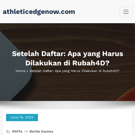
Skip
athleticedgenow.com
to
content
Setelah Daftar: Apa yang Harus
Dilakukan di Rubah4D?
Home
»
Setelah Daftar: Apa yang Harus Dilakukan di Rubah4D?
June 16, 2025
By
RAf4L
In
Berita Games