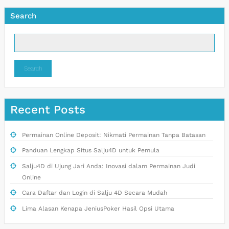
Search
Search
Recent Posts
Permainan Online Deposit: Nikmati Permainan Tanpa Batasan
Panduan Lengkap Situs Salju4D untuk Pemula
Salju4D di Ujung Jari Anda: Inovasi dalam Permainan Judi
Online
Cara Daftar dan Login di Salju 4D Secara Mudah
Lima Alasan Kenapa JeniusPoker Hasil Opsi Utama