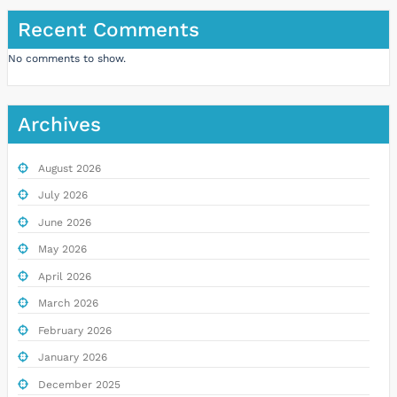
Recent Comments
No comments to show.
Archives
August 2026
July 2026
June 2026
May 2026
April 2026
March 2026
February 2026
January 2026
December 2025