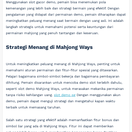
Menggunakan slot gacor demo, pemain bisa menemukan pola
kemenangan yang lebih baik dan strategi bermain yang efektif. Dengan
pengalaman yang didapat dari permainan demo, pemain diharapkan dapat
meningkatkan peluang menang saat bermain dengan uang asli. Ini adalah
langkah strategis untuk memahami potensi serta keuntungan dari
permainan mahjong yang penuh tantangan dan keseruan.
Strategi Menang di Mahjong Ways
Untuk meningkatkan peluang menang di Mahjong Ways, penting untuk
memahami aturan permainan dan fitur-fitur spesial yang ditawarkan.
Pelajari bagaimana simbol-simbol bekerja dan bagaimana pembayaran
dihitung. Pemain disarankan untuk mencoba demo slot terlebih dahulu,
seperti slot demo Mahjong Ways, untuk merasakan mekanika permainan
tanpa risiko kehilangan uang.
slot demo pg
Dengan menggunakan akun
demo, pemain dapat menguji strategi dan mengetahui kapan waktu
terbaik untuk memasang taruhan.
Salah satu strategi yang efektif adalah memanfaatkan fitur bonus dan
simbol liar yang ada di Mahjong Ways. Fitur ini dapat memberikan