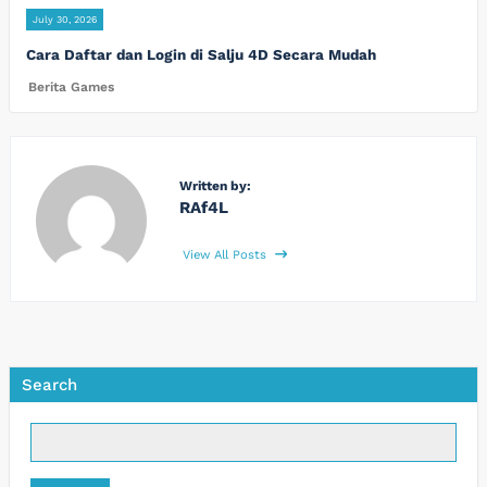
July 30, 2026
Cara Daftar dan Login di Salju 4D Secara Mudah
Berita Games
Written by:
RAf4L
View All Posts
Search