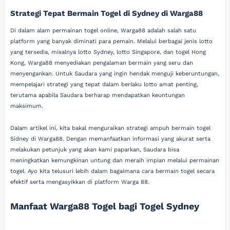
Strategi Tepat Bermain Togel di Sydney di Warga88
Di dalam alam permainan togel online, Warga88 adalah salah satu
platform yang banyak diminati para pemain. Melalui berbagai jenis lotto
yang tersedia, misalnya lotto Sydney, lotto Singapore, dan togel Hong
Kong, Warga88 menyediakan pengalaman bermain yang seru dan
menyengankan. Untuk Saudara yang ingin hendak menguji keberuntungan,
mempelajari strategi yang tepat dalam berlaku lotto amat penting,
terutama apabila Saudara berharap mendapatkan keuntungan
maksimum.
Dalam artikel ini, kita bakal menguraikan strategi ampuh bermain togel
Sidney di Warga88. Dengan memanfaatkan informasi yang akurat serta
melakukan petunjuk yang akan kami paparkan, Saudara bisa
meningkatkan kemungkinan untung dan meraih impian melalui permainan
togel. Ayo kita telusuri lebih dalam bagaimana cara bermain togel secara
efektif serta mengasyikkan di platform Warga 88.
Manfaat Warga88 Togel bagi Togel Sydney