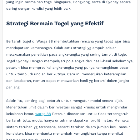
yang ingin permainan togel Singapura, Hongkong, serta di Sydney secara
daring dengan kondisi yang lebih baik.
Strategi Bermain Togel yang Efektif
Bertaruh togel di Warga 88 membutuhkan rencana yang tepat agar bisa
mendapatkan kemenangan. Salah satu strategi yg ampuh adalah
melaksanakan penelitian pada angka-angka yang sering tampil di togel
Togel Sydney. Dengan mempelajari pola angka dari hasil-hasil sebelumnya,
petaruh bisa memprediksi angka-angka yang punya kemungkinan besar
untuk tampil di undian berikutnya. Cara ini memerlukan keterampilan
dan kesabaran, namun dapat menawarkan hasil yg berarti dalam jangka
panjang.
Selain itu, penting bagi petaruh untuk mengatur modal secara bijak.
Menentukan limit dalam berinvestasi sangat krusial untuk menghindari
kekalahan besar.
warga 88
Petaruh disarankan untuk tidak terpengaruh
bertaruh total modal hanya untuk mendapatkan profit instan. Memakai
sistem taruhan yg terencana, seperti taruhan dalam jumlah kecil namun
konsisten, bisa membantu menambah kemungkinan tanpa memikul