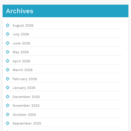
Archives
August 2026
July 2026
June 2026
May 2026
April 2026
March 2026
February 2026
January 2026
December 2025
November 2025
October 2025
September 2025