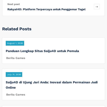
Next post
Rakyat4D: Platform Terpercaya untuk Penggemar Togel
Related Posts
August 1, 2026
Panduan Lengkap Situs Salju4D untuk Pemula
Berita Games
July 31, 2026
Salju4D di Ujung Jari Anda: Inovasi dalam Permainan Judi
Online
Berita Games