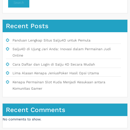
Search
Recent Posts
Panduan Lengkap Situs Salju4D untuk Pemula
Salju4D di Ujung Jari Anda: Inovasi dalam Permainan Judi
Online
Cara Daftar dan Login di Salju 4D Secara Mudah
Lima Alasan Kenapa JeniusPoker Hasil Opsi Utama
Kenapa Permainan Slot Kuda Menjadi Kesukaan antara
Komunitas Gamer
Recent Comments
No comments to show.