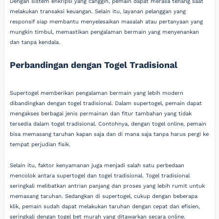
Dengan sistem enkripsi yang canggih, pemain dapat merasa tenang saat
melakukan transaksi keuangan. Selain itu, layanan pelanggan yang
responsif siap membantu menyelesaikan masalah atau pertanyaan yang
mungkin timbul, memastikan pengalaman bermain yang menyenankan
dan tanpa kendala.
Perbandingan dengan Togel Tradisional
Supertogel memberikan pengalaman bermain yang lebih modern
dibandingkan dengan togel tradisional. Dalam supertogel, pemain dapat
mengakses berbagai jenis permainan dan fitur tambahan yang tidak
tersedia dalam togel tradisional. Contohnya, dengan togel online, pemain
bisa memasang taruhan kapan saja dan di mana saja tanpa harus pergi ke
tempat perjudian fisik.
Selain itu, faktor kenyamanan juga menjadi salah satu perbedaan
mencolok antara supertogel dan togel tradisional. Togel tradisional
seringkali melibatkan antrian panjang dan proses yang lebih rumit untuk
memasang taruhan. Sedangkan di supertogel, cukup dengan beberapa
klik, pemain sudah dapat melakukan taruhan dengan cepat dan efisien,
seringkali dengan togel bet murah yang ditawarkan secara online.