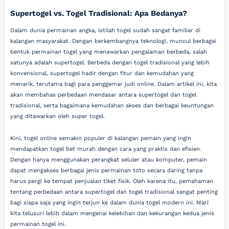
Supertogel vs. Togel Tradisional: Apa Bedanya?
Dalam dunia permainan angka, istilah togel sudah sangat familiar di
kalangan masyarakat. Dengan berkembangnya teknologi, muncul berbagai
bentuk permainan togel yang menawarkan pengalaman berbeda, salah
satunya adalah supertogel. Berbeda dengan togel tradisional yang lebih
konvensional, supertogel hadir dengan fitur dan kemudahan yang
menarik, terutama bagi para penggemar judi online. Dalam artikel ini, kita
akan membahas perbedaan mendasar antara supertogel dan togel
tradisional, serta bagaimana kemudahan akses dan berbagai keuntungan
yang ditawarkan oleh super togel.
Kini, togel online semakin populer di kalangan pemain yang ingin
mendapatkan togel bet murah dengan cara yang praktis dan efisien.
Dengan hanya menggunakan perangkat seluler atau komputer, pemain
dapat mengakses berbagai jenis permainan toto secara daring tanpa
harus pergi ke tempat penjualan tiket fisik. Oleh karena itu, pemahaman
tentang perbedaan antara supertogel dan togel tradisional sangat penting
bagi siapa saja yang ingin terjun ke dalam dunia togel modern ini. Mari
kita telusuri lebih dalam mengenai kelebihan dan kekurangan kedua jenis
permainan togel ini.