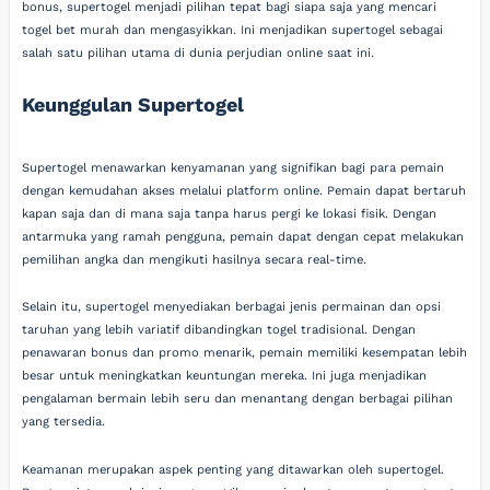
bonus, supertogel menjadi pilihan tepat bagi siapa saja yang mencari
togel bet murah dan mengasyikkan. Ini menjadikan supertogel sebagai
salah satu pilihan utama di dunia perjudian online saat ini.
Keunggulan Supertogel
Supertogel menawarkan kenyamanan yang signifikan bagi para pemain
dengan kemudahan akses melalui platform online. Pemain dapat bertaruh
kapan saja dan di mana saja tanpa harus pergi ke lokasi fisik. Dengan
antarmuka yang ramah pengguna, pemain dapat dengan cepat melakukan
pemilihan angka dan mengikuti hasilnya secara real-time.
Selain itu, supertogel menyediakan berbagai jenis permainan dan opsi
taruhan yang lebih variatif dibandingkan togel tradisional. Dengan
penawaran bonus dan promo menarik, pemain memiliki kesempatan lebih
besar untuk meningkatkan keuntungan mereka. Ini juga menjadikan
pengalaman bermain lebih seru dan menantang dengan berbagai pilihan
yang tersedia.
Keamanan merupakan aspek penting yang ditawarkan oleh supertogel.