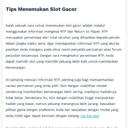
Tips Menemukan Slot Gacor
Salah sebuah cara untuk menemukan slot gacor adalah melalui
menggunakan informasi mengenai RTP dan Return to Player. RTP
merupakan persentase dari total taruhan yang dihasilkan kepada pemain
dalam jangka waktu lama. Agar mendapatkan informasi RTP yang akurat,
pastikan Anda mengacu pada situs resmi penyedia permainan atau forum
perjudian terpercaya. Dengan cara mengetahui persentase RTP, Anda
dapat memilih slot yang memiliki peluang lebih baik untuk memberikan
kemenangan.
Di samping mencari informasi RTP, penting juga bagi memperhatikan
variasi permainan yang Anda pilih. Slot dengan volatilitas rendah
cenderung memberikan kemenangan lebih sering, meskipun hadiahnya
tidak besar. Sementara itu, slot dengan volatilitas tinggi menawarkan
hadiah yang besar, namun peluang menangnya lebih jarang. Sesuaikan
pilihan game dengan preferensi Anda dan sesuaikan dengan modal yang
Anda miliki agar dapat bermain dengan tenang.
rtp live slot