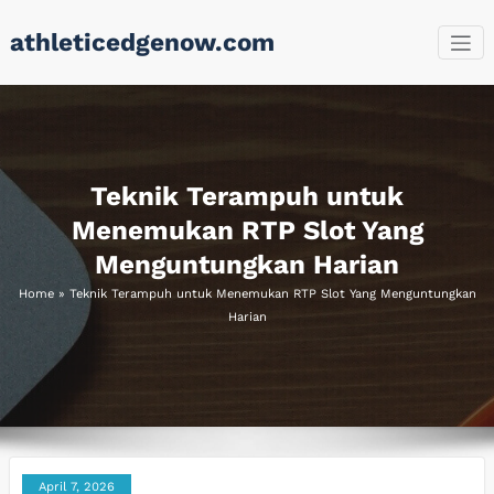
Skip
athleticedgenow.com
to
content
Teknik Terampuh untuk
Menemukan RTP Slot Yang
Menguntungkan Harian
Home
»
Teknik Terampuh untuk Menemukan RTP Slot Yang Menguntungkan
Harian
April 7, 2026