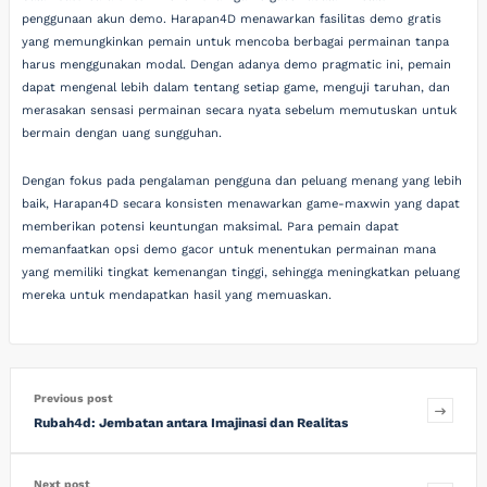
penggunaan akun demo. Harapan4D menawarkan fasilitas demo gratis
yang memungkinkan pemain untuk mencoba berbagai permainan tanpa
harus menggunakan modal. Dengan adanya demo pragmatic ini, pemain
dapat mengenal lebih dalam tentang setiap game, menguji taruhan, dan
merasakan sensasi permainan secara nyata sebelum memutuskan untuk
bermain dengan uang sungguhan.
Dengan fokus pada pengalaman pengguna dan peluang menang yang lebih
baik, Harapan4D secara konsisten menawarkan game-maxwin yang dapat
memberikan potensi keuntungan maksimal. Para pemain dapat
memanfaatkan opsi demo gacor untuk menentukan permainan mana
yang memiliki tingkat kemenangan tinggi, sehingga meningkatkan peluang
mereka untuk mendapatkan hasil yang memuaskan.
Previous post
Rubah4d: Jembatan antara Imajinasi dan Realitas
Next post