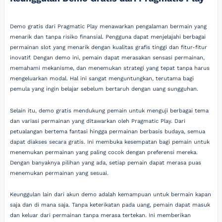
Demo gratis dari Pragmatic Play menawarkan pengalaman bermain yang
menarik dan tanpa risiko finansial. Pengguna dapat menjelajahi berbagai
permainan slot yang menarik dengan kualitas grafis tinggi dan fitur-fitur
inovatif. Dengan demo ini, pemain dapat merasakan sensasi permainan,
memahami mekanisme, dan menemukan strategi yang tepat tanpa harus
mengeluarkan modal. Hal ini sangat menguntungkan, terutama bagi
pemula yang ingin belajar sebelum bertaruh dengan uang sungguhan.
Selain itu, demo gratis mendukung pemain untuk menguji berbagai tema
dan variasi permainan yang ditawarkan oleh Pragmatic Play. Dari
petualangan bertema fantasi hingga permainan berbasis budaya, semua
dapat diakses secara gratis. Ini membuka kesempatan bagi pemain untuk
menemukan permainan yang paling cocok dengan preferensi mereka.
Dengan banyaknya pilihan yang ada, setiap pemain dapat merasa puas
menemukan permainan yang sesuai.
Keunggulan lain dari akun demo adalah kemampuan untuk bermain kapan
saja dan di mana saja. Tanpa keterikatan pada uang, pemain dapat masuk
dan keluar dari permainan tanpa merasa tertekan. Ini memberikan