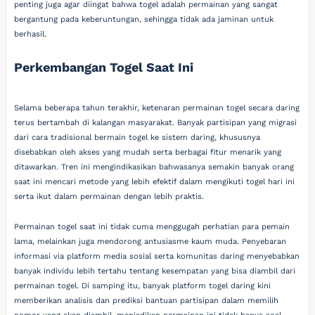
penting juga agar diingat bahwa togel adalah permainan yang sangat
bergantung pada keberuntungan, sehingga tidak ada jaminan untuk
berhasil.
Perkembangan Togel Saat Ini
Selama beberapa tahun terakhir, ketenaran permainan togel secara daring
terus bertambah di kalangan masyarakat. Banyak partisipan yang migrasi
dari cara tradisional bermain togel ke sistem daring, khususnya
disebabkan oleh akses yang mudah serta berbagai fitur menarik yang
ditawarkan. Tren ini mengindikasikan bahwasanya semakin banyak orang
saat ini mencari metode yang lebih efektif dalam mengikuti togel hari ini
serta ikut dalam permainan dengan lebih praktis.
Permainan togel saat ini tidak cuma menggugah perhatian para pemain
lama, melainkan juga mendorong antusiasme kaum muda. Penyebaran
informasi via platform media sosial serta komunitas daring menyebabkan
banyak individu lebih tertahu tentang kesempatan yang bisa diambil dari
permainan togel. Di samping itu, banyak platform togel daring kini
memberikan analisis dan prediksi bantuan partisipan dalam memilih