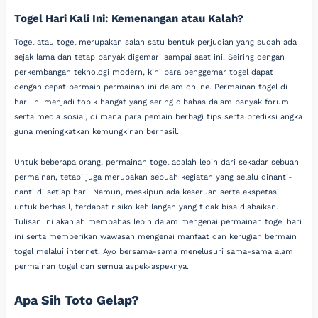
Togel Hari Kali Ini: Kemenangan atau Kalah?
Togel atau togel merupakan salah satu bentuk perjudian yang sudah ada
sejak lama dan tetap banyak digemari sampai saat ini. Seiring dengan
perkembangan teknologi modern, kini para penggemar togel dapat
dengan cepat bermain permainan ini dalam online. Permainan togel di
hari ini menjadi topik hangat yang sering dibahas dalam banyak forum
serta media sosial, di mana para pemain berbagi tips serta prediksi angka
guna meningkatkan kemungkinan berhasil.
Untuk beberapa orang, permainan togel adalah lebih dari sekadar sebuah
permainan, tetapi juga merupakan sebuah kegiatan yang selalu dinanti-
nanti di setiap hari. Namun, meskipun ada keseruan serta ekspetasi
untuk berhasil, terdapat risiko kehilangan yang tidak bisa diabaikan.
Tulisan ini akanlah membahas lebih dalam mengenai permainan togel hari
ini serta memberikan wawasan mengenai manfaat dan kerugian bermain
togel melalui internet. Ayo bersama-sama menelusuri sama-sama alam
permainan togel dan semua aspek-aspeknya.
Apa Sih Toto Gelap?