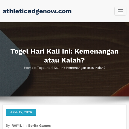
Skip
athleticedgenow.com
to
content
Togel Hari Kali Ini: Kemenangan
atau Kalah?
Home
»
Togel Hari Kali Ini: Kemenangan atau Kalah?
June 15, 2026
By
RAf4L
In
Berita Games