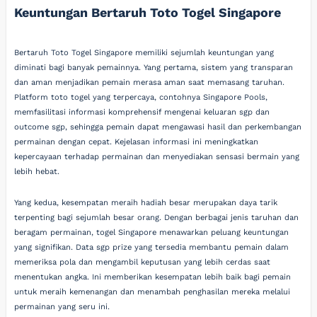
Keuntungan Bertaruh Toto Togel Singapore
Bertaruh Toto Togel Singapore memiliki sejumlah keuntungan yang
diminati bagi banyak pemainnya. Yang pertama, sistem yang transparan
dan aman menjadikan pemain merasa aman saat memasang taruhan.
Platform toto togel yang terpercaya, contohnya Singapore Pools,
memfasilitasi informasi komprehensif mengenai keluaran sgp dan
outcome sgp, sehingga pemain dapat mengawasi hasil dan perkembangan
permainan dengan cepat. Kejelasan informasi ini meningkatkan
kepercayaan terhadap permainan dan menyediakan sensasi bermain yang
lebih hebat.
Yang kedua, kesempatan meraih hadiah besar merupakan daya tarik
terpenting bagi sejumlah besar orang. Dengan berbagai jenis taruhan dan
beragam permainan, togel Singapore menawarkan peluang keuntungan
yang signifikan. Data sgp prize yang tersedia membantu pemain dalam
memeriksa pola dan mengambil keputusan yang lebih cerdas saat
menentukan angka. Ini memberikan kesempatan lebih baik bagi pemain
untuk meraih kemenangan dan menambah penghasilan mereka melalui
permainan yang seru ini.