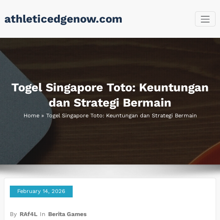
Skip
athleticedgenow.com
to
content
Togel Singapore Toto: Keuntungan
dan Strategi Bermain
Home
»
Togel Singapore Toto: Keuntungan dan Strategi Bermain
February 14, 2026
By
RAf4L
In
Berita Games