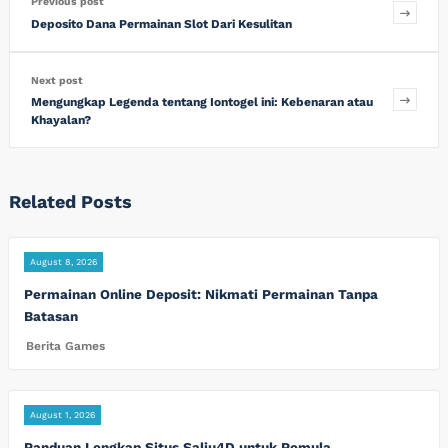
Previous post
Deposito Dana Permainan Slot Dari Kesulitan
Next post
Mengungkap Legenda tentang Iontogel ini: Kebenaran atau
Khayalan?
Related Posts
August 8, 2026
Permainan Online Deposit: Nikmati Permainan Tanpa
Batasan
Berita Games
August 1, 2026
Panduan Lengkap Situs Salju4D untuk Pemula