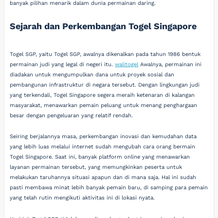
banyak pilihan menarik dalam dunia permainan daring.
Sejarah dan Perkembangan Togel Singapore
Togel SGP, yaitu Togel SGP, awalnya dikenalkan pada tahun 1986 bentuk
permainan judi yang legal di negeri itu.
walitogel
Awalnya, permainan ini
diadakan untuk mengumpulkan dana untuk proyek sosial dan
pembangunan infrastruktur di negara tersebut. Dengan lingkungan judi
yang terkendali, Togel Singapore segera meraih ketenaran di kalangan
masyarakat, menawarkan pemain peluang untuk menang penghargaan
besar dengan pengeluaran yang relatif rendah.
Seiring berjalannya masa, perkembangan inovasi dan kemudahan data
yang lebih luas melalui internet sudah mengubah cara orang bermain
Togel Singapore. Saat ini, banyak platform online yang menawarkan
layanan permainan tersebut, yang memungkinkan peserta untuk
melakukan taruhannya situasi apapun dan di mana saja. Hal ini sudah
pasti membawa minat lebih banyak pemain baru, di samping para pemain
yang telah rutin mengikuti aktivitas ini di lokasi nyata.