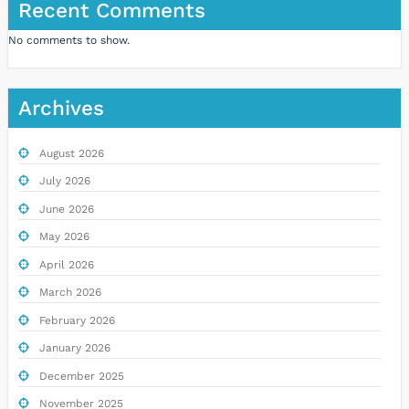
Recent Comments
No comments to show.
Archives
August 2026
July 2026
June 2026
May 2026
April 2026
March 2026
February 2026
January 2026
December 2025
November 2025