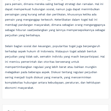
para pemain, dimana mereka saling berbagi strategi dan ramalan. Hal ini
dapat memperkuat hubungan sosial, namun juga dapat menimbulkan
persaingan yang kurang sehat dan pertikaian, khususnya ketika ada
pemain yang menganggap terkecoh. Keterlibatan dalam togel kali ini
membagi pandangan masyarakat, dimana sebagian orang menganggapnya
sebagai hiburan saat|sedangkan yang lainnya mempersepsikannya sebagai
perjudian yang berbahaya.
Selain bagian sosial dan keuangan, popularitas togel juga berpengaruh
terhadap aspek hukum di Indonesia. Walaupun togel adalah bentuk
perjudian yang tidak sah, semakin individu yang masih berpartisipasi. Hal
ini memicu pemerintah dan otoritas berwenang untuk
mempertimbangkan regulasi yang lebih berat atau bahkan mungkin
melegalkan pada beberapa aspek. Diskusi tentang regulasi perjudian
sering menjadi topik diskusi yang menarik, yang mencerminkan
kompleksitas hubungan antara kebudayaan, peraturan, dan kehidupan
ekonomi masyarakat.