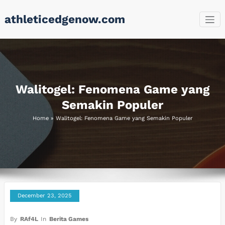
Skip
athleticedgenow.com
to
content
Walitogel: Fenomena Game yang
Semakin Populer
Home
»
Walitogel: Fenomena Game yang Semakin Populer
December 23, 2025
By
RAf4L
In
Berita Games