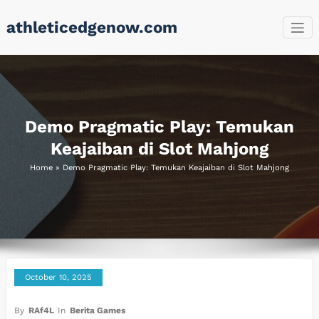
Skip
athleticedgenow.com
to
content
Demo Pragmatic Play: Temukan
Keajaiban di Slot Mahjong
Home
»
Demo Pragmatic Play: Temukan Keajaiban di Slot Mahjong
October 10, 2025
By
RAf4L
In
Berita Games