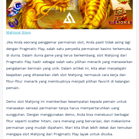
Mahjong Ways
Jika Anda seorang penggemar permainan slot, Anda pasti tidak asing lagi
dengan Pragmatic Play, salah satu penyedia permainan kasino terkemuka
di dunia. Dalam dunia game yang terus berkembang, slot Mahjong dari
Pragmatic Play hadir sebagai salah satu pilihan menarik yang menawarkan
pengalaman bermain yang unik. Dalam artikel ini, kita akan menjelajahi
keajaiban yang ditawarkan oleh slot Mahjong, termasuk cara kerja dan
fitur-fitur menarik yang membuatnya menjadi pilihan favorit di kalangan
pemain.
Demo slot Mahjong ini memberikan kesempatan kepada pemain untuk
merasakan sensasi permainan tanpa harus mempertaruhkan uang
sungguhan. Dengan menggunakan demo, Anda bisa menelusuri berbagai
fitur seperti scatter hitam, cara menang yang bervariasi, dan mekanisme
permainan yang mudah dipahami. Mari kita lihat lebih dekat dan temukan
mengapa slot Mahjong dari Pragmatic Play layak untuk dicoba.