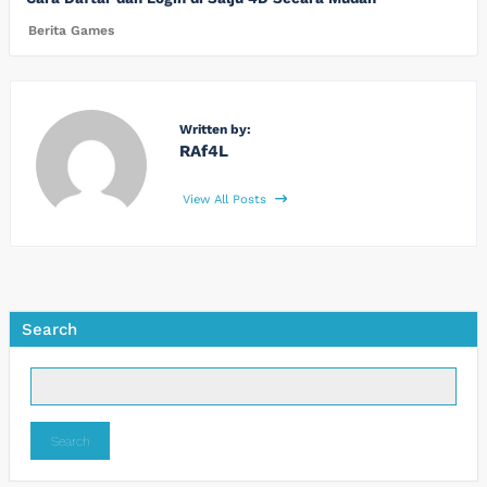
Berita Games
Written by:
RAf4L
View All Posts
Search
Search