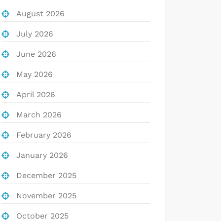
August 2026
July 2026
June 2026
May 2026
April 2026
March 2026
February 2026
January 2026
December 2025
November 2025
October 2025