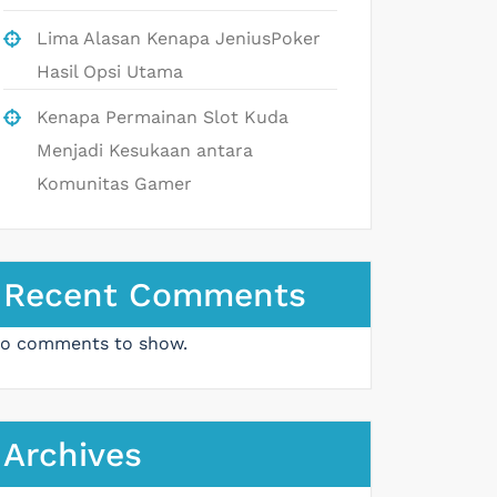
Lima Alasan Kenapa JeniusPoker
Hasil Opsi Utama
Kenapa Permainan Slot Kuda
Menjadi Kesukaan antara
Komunitas Gamer
Recent Comments
o comments to show.
Archives