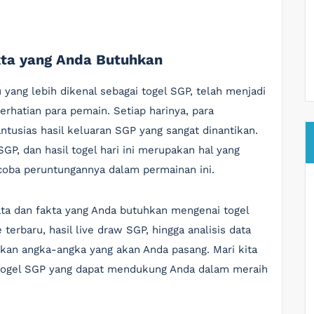
akta yang Anda Butuhkan
 yang lebih dikenal sebagai togel SGP, telah menjadi
erhatian para pemain. Setiap harinya, para
tusias hasil keluaran SGP yang sangat dinantikan.
GP, dan hasil togel hari ini merupakan hal yang
coba peruntungannya dalam permainan ini.
ta dan fakta yang Anda butuhkan mengenai togel
terbaru, hasil live draw SGP, hingga analisis data
n angka-angka yang akan Anda pasang. Mari kita
r togel SGP yang dapat mendukung Anda dalam meraih