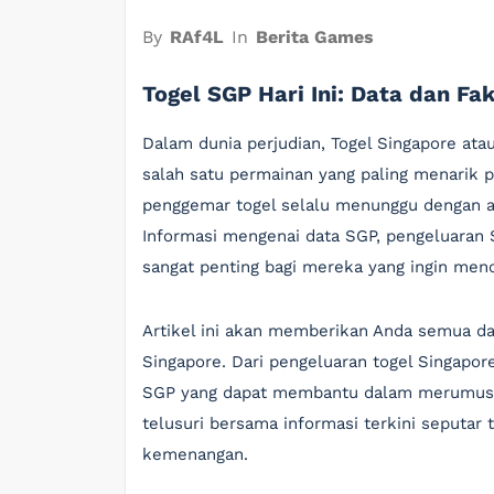
By
RAf4L
In
Berita Games
Togel SGP Hari Ini: Data dan F
Dalam dunia perjudian, Togel Singapore atau
salah satu permainan yang paling menarik p
penggemar togel selalu menunggu dengan an
Informasi mengenai data SGP, pengeluaran S
sangat penting bagi mereka yang ingin men
Artikel ini akan memberikan Anda semua da
Singapore. Dari pengeluaran togel Singapore 
SGP yang dapat membantu dalam merumuska
telusuri bersama informasi terkini seputa
kemenangan.