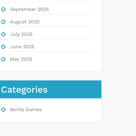
September 2025
August 2025
July 2025
June 2025
May 2025
Categories
Berita Games