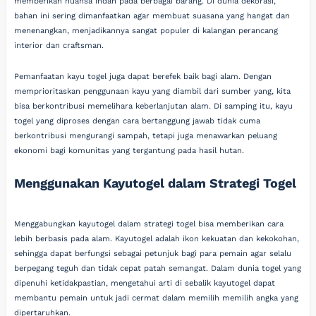
memberikan nuansa indah pada berbagai barang. Di dunia dekorasi,
bahan ini sering dimanfaatkan agar membuat suasana yang hangat dan
menenangkan, menjadikannya sangat populer di kalangan perancang
interior dan craftsman.
Pemanfaatan kayu togel juga dapat berefek baik bagi alam. Dengan
memprioritaskan penggunaan kayu yang diambil dari sumber yang, kita
bisa berkontribusi memelihara keberlanjutan alam. Di samping itu, kayu
togel yang diproses dengan cara bertanggung jawab tidak cuma
berkontribusi mengurangi sampah, tetapi juga menawarkan peluang
ekonomi bagi komunitas yang tergantung pada hasil hutan.
Menggunakan Kayutogel dalam Strategi Togel
Menggabungkan kayutogel dalam strategi togel bisa memberikan cara
lebih berbasis pada alam. Kayutogel adalah ikon kekuatan dan kekokohan,
sehingga dapat berfungsi sebagai petunjuk bagi para pemain agar selalu
berpegang teguh dan tidak cepat patah semangat. Dalam dunia togel yang
dipenuhi ketidakpastian, mengetahui arti di sebalik kayutogel dapat
membantu pemain untuk jadi cermat dalam memilih memilih angka yang
dipertaruhkan.