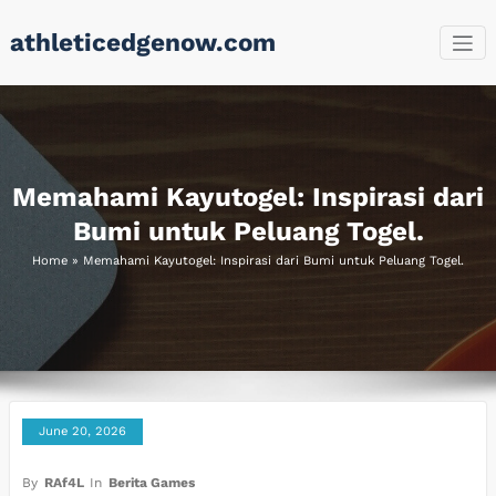
Skip
athleticedgenow.com
to
content
Memahami Kayutogel: Inspirasi dari
Bumi untuk Peluang Togel.
Home
»
Memahami Kayutogel: Inspirasi dari Bumi untuk Peluang Togel.
June 20, 2026
By
RAf4L
In
Berita Games