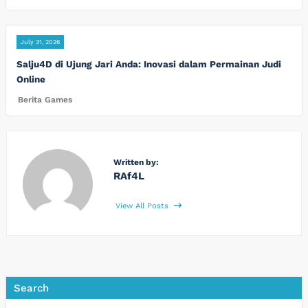
July 31, 2026
Salju4D di Ujung Jari Anda: Inovasi dalam Permainan Judi
Online
Berita Games
Written by:
RAf4L
View All Posts
Search