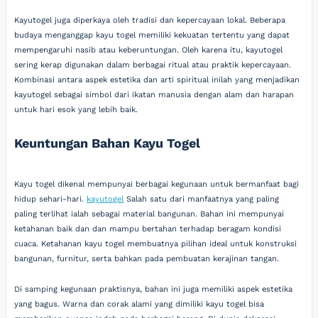
Kayutogel juga diperkaya oleh tradisi dan kepercayaan lokal. Beberapa
budaya menganggap kayu togel memiliki kekuatan tertentu yang dapat
mempengaruhi nasib atau keberuntungan. Oleh karena itu, kayutogel
sering kerap digunakan dalam berbagai ritual atau praktik kepercayaan.
Kombinasi antara aspek estetika dan arti spiritual inilah yang menjadikan
kayutogel sebagai simbol dari ikatan manusia dengan alam dan harapan
untuk hari esok yang lebih baik.
Keuntungan Bahan Kayu Togel
Kayu togel dikenal mempunyai berbagai kegunaan untuk bermanfaat bagi
hidup sehari-hari.
kayutogel
Salah satu dari manfaatnya yang paling
paling terlihat ialah sebagai material bangunan. Bahan ini mempunyai
ketahanan baik dan dan mampu bertahan terhadap beragam kondisi
cuaca. Ketahanan kayu togel membuatnya pilihan ideal untuk konstruksi
bangunan, furnitur, serta bahkan pada pembuatan kerajinan tangan.
Di samping kegunaan praktisnya, bahan ini juga memiliki aspek estetika
yang bagus. Warna dan corak alami yang dimiliki kayu togel bisa