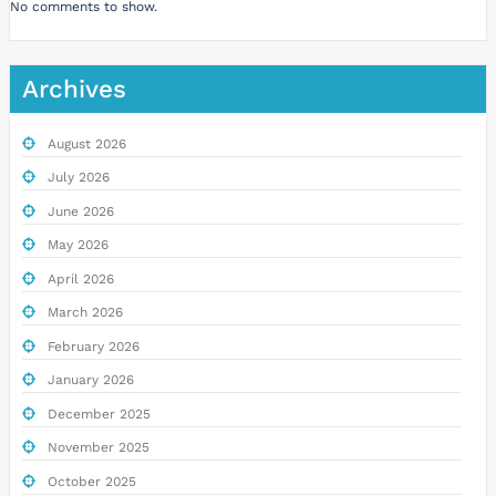
No comments to show.
Archives
August 2026
July 2026
June 2026
May 2026
April 2026
March 2026
February 2026
January 2026
December 2025
November 2025
October 2025