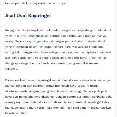
belum pernah kita bayangkan sebelumnya.
Asal Usul Kayutogel
Penggunaan kayu togel merujuk pada penggunaan kayu dengan pola alami
yang unik untuk menghasilkan bentuk dan simbol yang menjadi banyak
orang. Sejarah kayu togel dimulai dengan pemanfaatan material alami
yang ditemukan dalam kehidupan sehari-hari. Masyarakat tradisional
sering kali menggunakan kayu sebagai media untuk menciptakan berbagai
alat dan benda seni. Pola yang dihasilkan oleh serat kayu ini sering kali
dianggap sebagai bentuk tanda atau simbol yang memiliki makna
tertentu.
Dalam evolusi zaman, kayutogel mulai dikenal karena daya tarik visualnya.
Banyak perajin dan seniman mulai mengolah kayu togel ini untuk
dijadikan benda kerajinan yang bernilai estetika tinggi. Proses pilih pilih
kayu dan pengolahannya dilakukan dengan penuh perhatian, sehingga pola
alami yang muncul dapat dioptimalkan. Hal ini membuat kayutogel tidak
hanya sekadar bahan, tetapi juga menjadi hasil seni yang menggambarkan
keindahan alam.