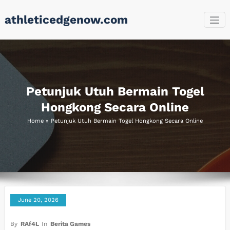
Skip
athleticedgenow.com
to
content
Petunjuk Utuh Bermain Togel
Hongkong Secara Online
Home
»
Petunjuk Utuh Bermain Togel Hongkong Secara Online
June 20, 2026
By
RAf4L
In
Berita Games