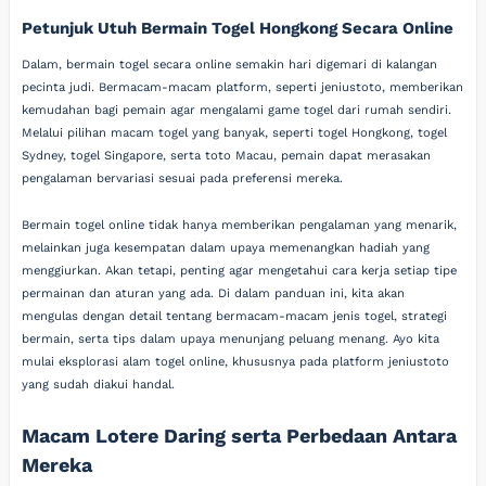
Petunjuk Utuh Bermain Togel Hongkong Secara Online
Dalam, bermain togel secara online semakin hari digemari di kalangan
pecinta judi. Bermacam-macam platform, seperti jeniustoto, memberikan
kemudahan bagi pemain agar mengalami game togel dari rumah sendiri.
Melalui pilihan macam togel yang banyak, seperti togel Hongkong, togel
Sydney, togel Singapore, serta toto Macau, pemain dapat merasakan
pengalaman bervariasi sesuai pada preferensi mereka.
Bermain togel online tidak hanya memberikan pengalaman yang menarik,
melainkan juga kesempatan dalam upaya memenangkan hadiah yang
menggiurkan. Akan tetapi, penting agar mengetahui cara kerja setiap tipe
permainan dan aturan yang ada. Di dalam panduan ini, kita akan
mengulas dengan detail tentang bermacam-macam jenis togel, strategi
bermain, serta tips dalam upaya menunjang peluang menang. Ayo kita
mulai eksplorasi alam togel online, khususnya pada platform jeniustoto
yang sudah diakui handal.
Macam Lotere Daring serta Perbedaan Antara
Mereka