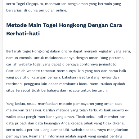
serta Togel Singapura, menawarkan pengalaman yang bermain yang
bervariasi di dunia perjudian online.
Metode Main Togel Hongkong Dengan Cara
Berhati-hati
Bertaruh togel Hongkong dalam online dapat menjadi kegiatan yang seru,
namun esensial untuk melaksanakannya dengan aman. Yang pertama,
carilah website togel yang dapat dipercaya contohnya jeniustoto.
Pastikanlah website tersebut mempunyai izin yang sah dan nama baik
yang positif di kalangan pemain. Lakukan riset tentang review dan
testimoni pengguna lain dapat membantu kamu memutuskan apakah
situs tersebut tidak berbahaya dan reliable untuk bertaruh.
Yang kedua, selalu manfaatkan metode pembayaran yang aman saat
melakukan transaksi. Carilah metode yang telah terbukti baik seperti e-
wallet atau pengiriman bank yang aman. Tidak sekali-kali memberikan
data pribadi dan data keuangan Anda kepada pihak yang tidak dikenal,
serta selalu periksa ulang alamat URL website sebelumnya menjalankan
pembayaran. Keamanan informasi adalah aspek yang sangat penting