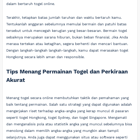
dalam bertaruh togel online.
Terakhir, tetapkan batas jumlah taruhan dan waktu bertaruh kamu.
Tentukanlah anggaran sebelumnya memulai bermain dan patuhi batas
tersebut untuk mencegah kerugian yang besar-besaran. Bermain togel
sebaiknya merupakan sarana hiburan, bukan beban finansial. Jika Anda
merasa tertekan atau ketagihan, segera berhenti dan mencari bantuan.
Dengan langkah-langkah langkah-langkah, kamu dapat merasakan togel
Hongkong secara lebih aman dan responsible.
Tips Menang Permainan Togel dan Perkiraan
Akurat
Menang togel secara online membutuhkan taktik dan pemahaman yang
baik tentang permainan. Salah satu strategi yang dapat digunakan adalah
mengerjakan riset terhadap angka-angka yang kerap muncul di pasaran
seperti togel Hongkong, togel Sydney, dan togel Singapore. Mengamati
dan menganalisis pola atau statistik angka yang muncul sebelumnya bisa
menolong dalam memilih angka-angka yang mungkin akan tampil
selanjutnya. Anda juga dapat menggunakan situs atau software seperti