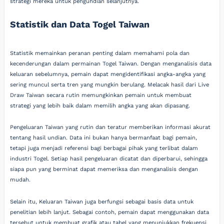
strategi mereka untuk pengundian selanjutnya.
Statistik dan Data Togel Taiwan
Statistik memainkan peranan penting dalam memahami pola dan
kecenderungan dalam permainan Togel Taiwan. Dengan menganalisis data
keluaran sebelumnya, pemain dapat mengidentifikasi angka-angka yang
sering muncul serta tren yang mungkin berulang. Melacak hasil dari Live
Draw Taiwan secara rutin memungkinkan pemain untuk membuat
strategi yang lebih baik dalam memilih angka yang akan dipasang.
Pengeluaran Taiwan yang rutin dan teratur memberikan informasi akurat
tentang hasil undian. Data ini bukan hanya bermanfaat bagi pemain,
tetapi juga menjadi referensi bagi berbagai pihak yang terlibat dalam
industri Togel. Setiap hasil pengeluaran dicatat dan diperbarui, sehingga
siapa pun yang berminat dapat memeriksa dan menganalisis dengan
mudah.
Selain itu, Keluaran Taiwan juga berfungsi sebagai basis data untuk
penelitian lebih lanjut. Sebagai contoh, pemain dapat menggunakan data
tersebut untuk membuat grafik atau tabel yang menunjukkan frekuensi