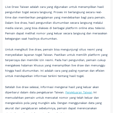
Live Draw Taiwan adalah cara yang digunakan untuk menampilkan hasil
pengundian togel secara langsung. Proses ini berlangsung secara real-
time dan memberikan pengalaman yang mendebarkan bagi para pemain.
Dalam live draw, hasil pengundian diumumkan secara langsung melalui
media siaran, yang bisa diakses di berbagai platform online atau televisi.
Pemain dapat melihat nomor yang keluar secara langsung dan merasakan
ketegangan saat hasilnya diumumkan.
Untuk mengikuti live draw, pemain bisa mengunjungi situs resmi yang
menyediakan layanan togel Taiwan. Pastikan untuk memilih platform yang
terpercaya dan memiliki izin resmi. Pada hari pengundian, pemain cukup
mengakses halaman khusus yang menampilkan live draw dan menunggu
hingga hasil diumumkan. Ini adalah cara yang paling nyaman dan efisien
untuk mendapatkan informasi terkini tentang hasil togel.
Setelah live draw selesai, informasi mengenai hasil yang keluar akan
diperbarui dalam data pengeluaran Taiwan.
Pengeluaran Taiwan
Ini
memudahkan pemain untuk mencatat nomor yang telah keluar dan
menganalisis pola yang mungkin ada. Dengan menggunakan data yang
akurat dari pengeluaran sebelumnya, pemain dapat merencanakan