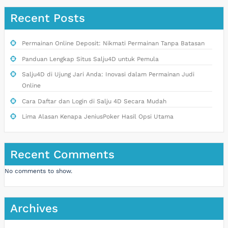
Recent Posts
Permainan Online Deposit: Nikmati Permainan Tanpa Batasan
Panduan Lengkap Situs Salju4D untuk Pemula
Salju4D di Ujung Jari Anda: Inovasi dalam Permainan Judi
Online
Cara Daftar dan Login di Salju 4D Secara Mudah
Lima Alasan Kenapa JeniusPoker Hasil Opsi Utama
Recent Comments
No comments to show.
Archives