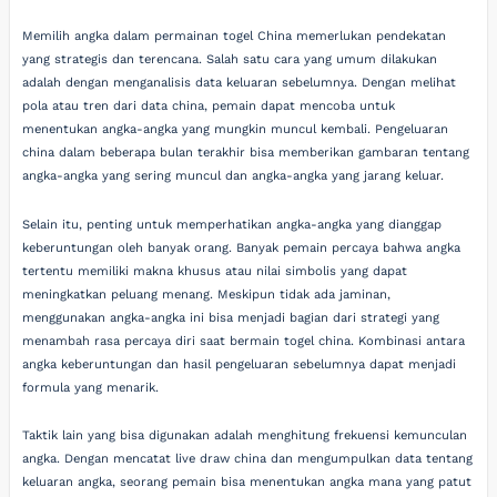
Memilih angka dalam permainan togel China memerlukan pendekatan
yang strategis dan terencana. Salah satu cara yang umum dilakukan
adalah dengan menganalisis data keluaran sebelumnya. Dengan melihat
pola atau tren dari data china, pemain dapat mencoba untuk
menentukan angka-angka yang mungkin muncul kembali. Pengeluaran
china dalam beberapa bulan terakhir bisa memberikan gambaran tentang
angka-angka yang sering muncul dan angka-angka yang jarang keluar.
Selain itu, penting untuk memperhatikan angka-angka yang dianggap
keberuntungan oleh banyak orang. Banyak pemain percaya bahwa angka
tertentu memiliki makna khusus atau nilai simbolis yang dapat
meningkatkan peluang menang. Meskipun tidak ada jaminan,
menggunakan angka-angka ini bisa menjadi bagian dari strategi yang
menambah rasa percaya diri saat bermain togel china. Kombinasi antara
angka keberuntungan dan hasil pengeluaran sebelumnya dapat menjadi
formula yang menarik.
Taktik lain yang bisa digunakan adalah menghitung frekuensi kemunculan
angka. Dengan mencatat live draw china dan mengumpulkan data tentang
keluaran angka, seorang pemain bisa menentukan angka mana yang patut