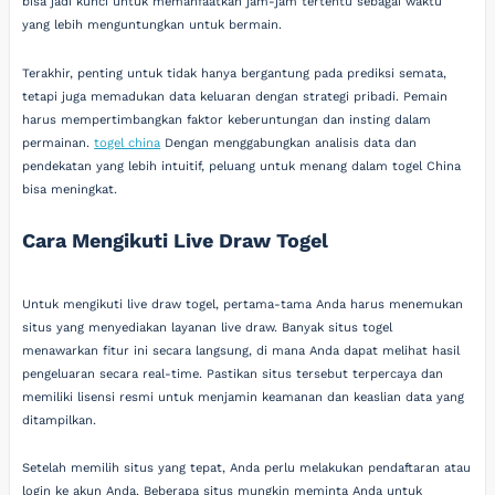
bisa jadi kunci untuk memanfaatkan jam-jam tertentu sebagai waktu
yang lebih menguntungkan untuk bermain.
Terakhir, penting untuk tidak hanya bergantung pada prediksi semata,
tetapi juga memadukan data keluaran dengan strategi pribadi. Pemain
harus mempertimbangkan faktor keberuntungan dan insting dalam
permainan.
togel china
Dengan menggabungkan analisis data dan
pendekatan yang lebih intuitif, peluang untuk menang dalam togel China
bisa meningkat.
Cara Mengikuti Live Draw Togel
Untuk mengikuti live draw togel, pertama-tama Anda harus menemukan
situs yang menyediakan layanan live draw. Banyak situs togel
menawarkan fitur ini secara langsung, di mana Anda dapat melihat hasil
pengeluaran secara real-time. Pastikan situs tersebut terpercaya dan
memiliki lisensi resmi untuk menjamin keamanan dan keaslian data yang
ditampilkan.
Setelah memilih situs yang tepat, Anda perlu melakukan pendaftaran atau
login ke akun Anda. Beberapa situs mungkin meminta Anda untuk