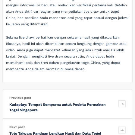
mengisi informasi pribadi atau melakukan verifikasi pertama kali. Setelah
akun Anda aktif, cari bagian yang menyediakan live draw untuk togel
China, dan pastikan Anda menonton sesi yang tepat sesuai dengan jadwal
keluaran yang ditentukan.
Selama live draw, perhatikan dengan seksama hasil yang dikeluarkan.
Biasanya, hasil ini akan ditampilkan secara langsung dengan gambar atau
video. Anda juga dapat mencatat keluaran yang ada untuk analisis lebih
lanjut. Dengan mengikuti live draw secara rutin, Anda dapat lebih
memahami pola dan tren dalam pengeluaran togel China, yang dapat
membantu Anda dalam bermain di masa depan.
Previous post
Kudaplay: Tempat Sempurna untuk Pecinta Permainan
Togel Singapore
Next post
Toto Taiwan: Panduan Lengkap Hasil dan Data Togel