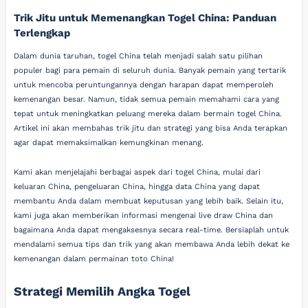
Trik Jitu untuk Memenangkan Togel China: Panduan
Terlengkap
Dalam dunia taruhan, togel China telah menjadi salah satu pilihan
populer bagi para pemain di seluruh dunia. Banyak pemain yang tertarik
untuk mencoba peruntungannya dengan harapan dapat memperoleh
kemenangan besar. Namun, tidak semua pemain memahami cara yang
tepat untuk meningkatkan peluang mereka dalam bermain togel China.
Artikel ini akan membahas trik jitu dan strategi yang bisa Anda terapkan
agar dapat memaksimalkan kemungkinan menang.
Kami akan menjelajahi berbagai aspek dari togel China, mulai dari
keluaran China, pengeluaran China, hingga data China yang dapat
membantu Anda dalam membuat keputusan yang lebih baik. Selain itu,
kami juga akan memberikan informasi mengenai live draw China dan
bagaimana Anda dapat mengaksesnya secara real-time. Bersiaplah untuk
mendalami semua tips dan trik yang akan membawa Anda lebih dekat ke
kemenangan dalam permainan toto China!
Strategi Memilih Angka Togel